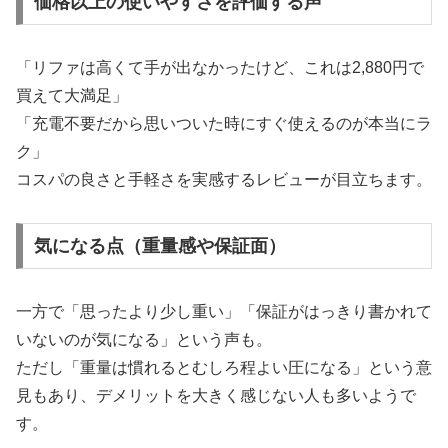
価格以上の使いやすさを評価する声
「リファは高くて手が出なかったけど、これは2,880円で
買えて大満足」
「充電不要だから思いついた時にすぐ使えるのが本当にラ
ク」
コスパの良さと手軽さを実感するレビューが目立ちます。
気になる点（重量感や保証面）
一方で「思ったより少し重い」「保証がはっきり書かれて
いないのが気になる」という声も。
ただし「重量は慣れるとむしろ程よい圧になる」という意
見もあり、デメリットを大きく感じない人も多いようで
す。