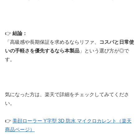
👉
結論：
「高級感や長期保証を求めるならリファ、
コスパと日常使
いの手軽さを優先するなら本製品
」という選び方が◎で
す。
気になった方は、楽天で詳細をチェックしてみてくださ
い。
👉
美顔ローラー Y字型 3D 防水 マイクロカレント（楽天
商品ページ）