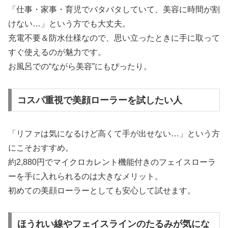
「仕事・家事・育児でバタバタしていて、美容に時間が割
けない…」という方でも大丈夫。
充電不要＆防水仕様なので、思い立ったときに手に取って
すぐ使えるのが魅力です。
お風呂での“ながら美容”にもぴったり。
コスパ重視で美顔ローラーを試したい人
「リファは気になるけど高くて手が出せない…」という方
にこそおすすめ。
約2,880円でマイクロカレント機能付きのフェイスローラ
ーを手に入れられるのは大きなメリット。
初めての美顔ローラーとしても安心して試せます。
ほうれい線やフェイスラインのたるみが気にな