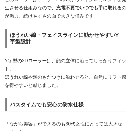
生させる仕組みなので、
充電不要でいつでも手に取れる
の
が魅力。続けやすさの面で大きな強みです。
ほうれい線・フェイスラインに効かせやすいY
字型設計
Y字型の3Dローラーは、顔の立体に沿ってしっかりフィッ
ト。
ほうれい線や頬のもたつきに沿わせると、自然にリフト感
を得やすいと感じました。
バスタイムでも安心の防水仕様
「ながら美容」ができるのも30代女性にとっては大きな