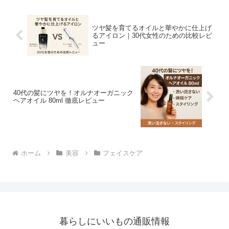
ツヤ髪を育てるオイルと華やかに仕上げ
るアイロン｜30代女性のための比較レビ
ュー
40代の髪にツヤを！オルナオーガニック
ヘアオイル 80ml 徹底レビュー
ホーム
美容
フェイスケア
暮らしにいいもの通販情報