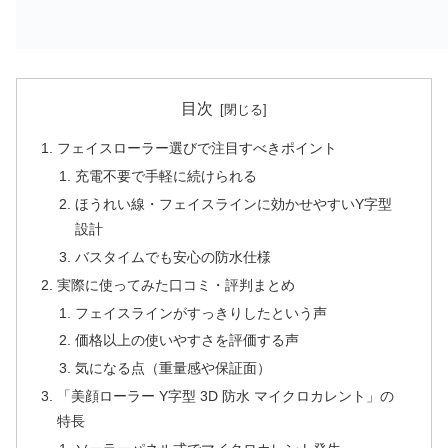
目次
フェイスローラー選びで注目すべきポイント
充電不要で手軽に続けられる
ほうれい線・フェイスラインに効かせやすいY字型
設計
バスタイムでも安心の防水仕様
実際に使ってみた口コミ・評判まとめ
フェイスラインがすっきりしたという声
価格以上の使いやすさを評価する声
気になる点（重量感や保証面）
「美顔ローラー Y字型 3D 防水 マイクロカレント」の
特長