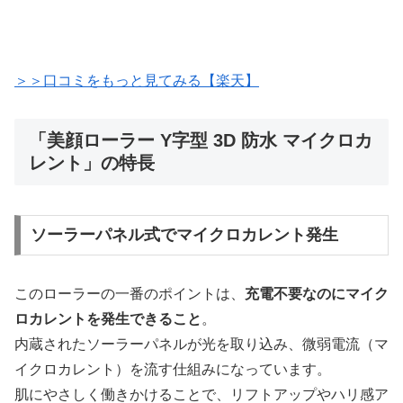
＞＞口コミをもっと見てみる【楽天】
「美顔ローラー Y字型 3D 防水 マイクロカ
レント」の特長
ソーラーパネル式でマイクロカレント発生
このローラーの一番のポイントは、
充電不要なのにマイク
ロカレントを発生できること
。
内蔵されたソーラーパネルが光を取り込み、微弱電流（マ
イクロカレント）を流す仕組みになっています。
肌にやさしく働きかけることで、リフトアップやハリ感ア