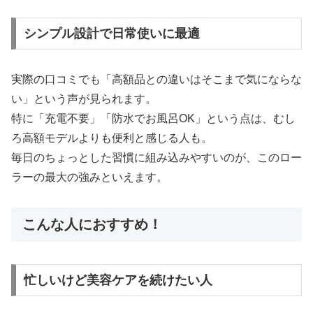
シンプル設計で日常使いに最適
実際の口コミでも「高額品との違いはそこまで気にならな
い」という声が見られます。
特に「充電不要」「防水でお風呂OK」という点は、むし
ろ高額モデルよりも便利と感じる人も。
毎日のちょっとした習慣に組み込みやすいのが、このロー
ラーの最大の強みといえます。
こんな人におすすめ！
忙しいけど美容ケアを続けたい人