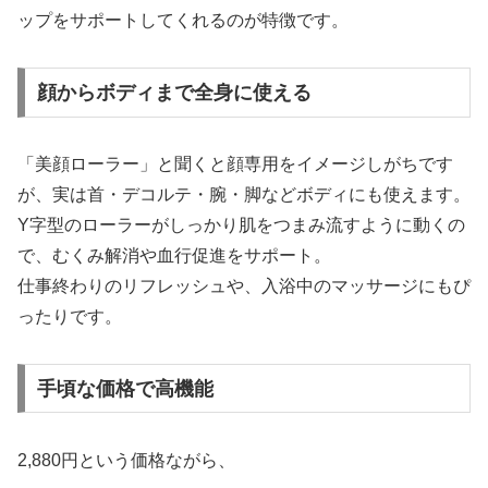
ップをサポートしてくれるのが特徴です。
顔からボディまで全身に使える
「美顔ローラー」と聞くと顔専用をイメージしがちです
が、実は首・デコルテ・腕・脚などボディにも使えます。
Y字型のローラーがしっかり肌をつまみ流すように動くの
で、むくみ解消や血行促進をサポート。
仕事終わりのリフレッシュや、入浴中のマッサージにもぴ
ったりです。
手頃な価格で高機能
2,880円という価格ながら、