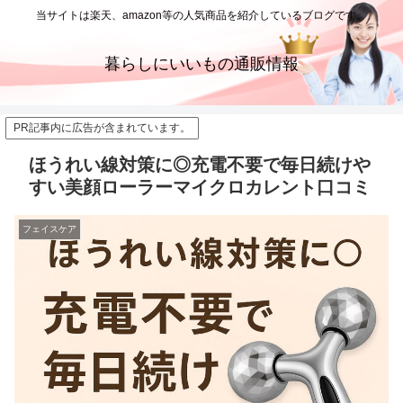
当サイトは楽天、amazon等の人気商品を紹介しているブログです。
暮らしにいいもの通販情報
PR記事内に広告が含まれています。
ほうれい線対策に◎充電不要で毎日続けや
すい美顔ローラーマイクロカレント口コミ
フェイスケア