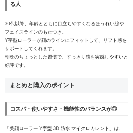
る人
30代以降、年齢とともに目立ちやすくなるほうれい線や
フェイスラインのもたつき。
Y字型ローラーが顔のラインにフィットして、リフト感を
サポートしてくれます。
朝晩のちょっとした習慣で、すっきり感を実感しやすいと
好評です。
まとめと購入のポイント
コスパ・使いやすさ・機能性のバランスが◎
「美顔ローラー Y字型 3D 防水 マイクロカレント」は、