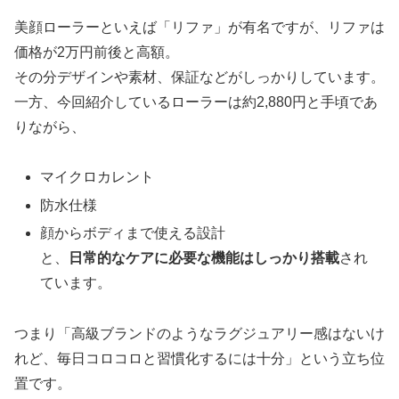
美顔ローラーといえば「リファ」が有名ですが、リファは
価格が2万円前後と高額。
その分デザインや素材、保証などがしっかりしています。
一方、今回紹介しているローラーは約2,880円と手頃であ
りながら、
マイクロカレント
防水仕様
顔からボディまで使える設計
と、
日常的なケアに必要な機能はしっかり搭載
され
ています。
つまり「高級ブランドのようなラグジュアリー感はないけ
れど、毎日コロコロと習慣化するには十分」という立ち位
置です。