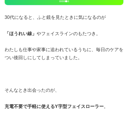
30代になると、ふと鏡を見たときに気になるのが
「ほうれい線」
やフェイスラインのもたつき。
わたしも仕事や家事に追われているうちに、毎日のケアを
つい後回しにしてしまっていました。
そんなとき出会ったのが、
充電不要で手軽に使えるY字型フェイスローラー
。