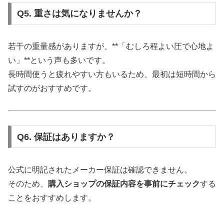
Q5. 重さは気になりませんか？
若干の重量感がありますが、**「むしろ程よい圧で心地よ
い」**という声も多いです。
長時間使うと疲れやすい方もいるため、最初は短時間から
試すのがおすすめです。
Q6. 保証はありますか？
公式に明記されたメーカー保証は確認できません。
そのため、
購入ショップの保証内容を事前にチェック
する
ことをおすすめします。