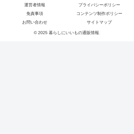
運営者情報
プライバシーポリシー
免責事項
コンテンツ制作ポリシー
お問い合わせ
サイトマップ
© 2025 暮らしにいいもの通販情報.