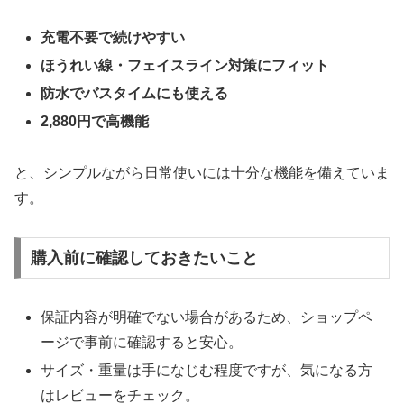
充電不要で続けやすい
ほうれい線・フェイスライン対策にフィット
防水でバスタイムにも使える
2,880円で高機能
と、シンプルながら日常使いには十分な機能を備えていま
す。
購入前に確認しておきたいこと
保証内容が明確でない場合があるため、ショップペ
ージで事前に確認すると安心。
サイズ・重量は手になじむ程度ですが、気になる方
はレビューをチェック。