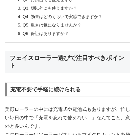
Q3. 顔以外にも使えますか？
Q4. 効果はどのくらいで実感できますか？
Q5. 重さは気になりませんか？
Q6. 保証はありますか？
フェイスローラー選びで注目すべきポイン
ト
充電不要で手軽に続けられる
美顔ローラーの中には充電式や電池式もありますが、忙し
い毎日の中で「充電を忘れて使えない…」なんてこと、意
外と多いんです。
このローラーはソーラーパネルからマイクロカレントを発