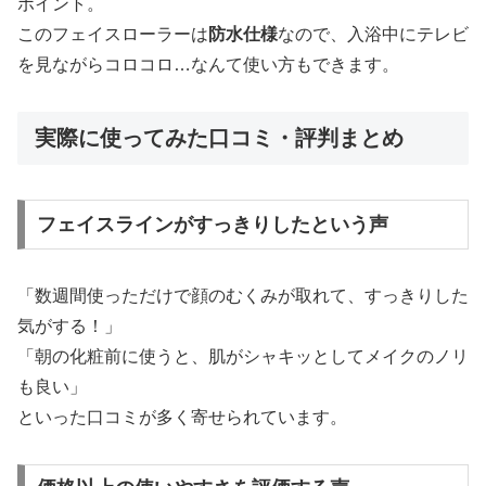
ポイント。
このフェイスローラーは
防水仕様
なので、入浴中にテレビ
を見ながらコロコロ…なんて使い方もできます。
実際に使ってみた口コミ・評判まとめ
フェイスラインがすっきりしたという声
「数週間使っただけで顔のむくみが取れて、すっきりした
気がする！」
「朝の化粧前に使うと、肌がシャキッとしてメイクのノリ
も良い」
といった口コミが多く寄せられています。