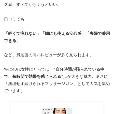
ズ感」すべてがちょうどいい。
口コミでも
「軽くて疲れない」
「顔にも使える安心感」
「夫婦で兼用
できる」
など、満足度の高いレビューが多く見られます。
特に40代女性にとっては、
“自分時間が限られている中
で、短時間で効果を感じられる”
点が大きな魅力。まさに
「無理せず続けられるマッサージガン」として人気を集め
ています。