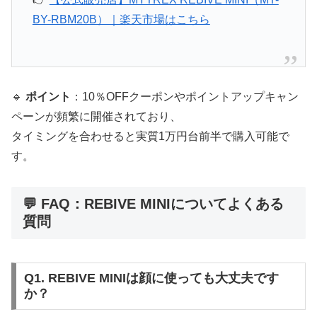
BY-RBM20B）｜楽天市場はこちら
🔹
ポイント
：10％OFFクーポンやポイントアップキャン
ペーンが頻繁に開催されており、
タイミングを合わせると実質1万円台前半で購入可能で
す。
💬 FAQ：REBIVE MINIについてよくある
質問
Q1. REBIVE MINIは顔に使っても大丈夫です
か？