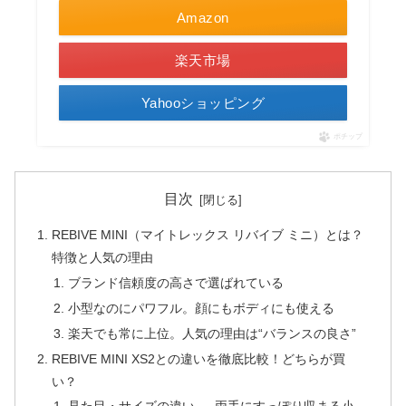
Amazon
楽天市場
Yahooショッピング
ポチップ
目次
REBIVE MINI（マイトレックス リバイブ ミニ）とは？
特徴と人気の理由
ブランド信頼度の高さで選ばれている
小型なのにパワフル。顔にもボディにも使える
楽天でも常に上位。人気の理由は“バランスの良さ”
REBIVE MINI XS2との違いを徹底比較！どちらが買
い？