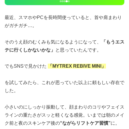
最近、スマホやPCを長時間使っていると、首や肩まわり
がガチガチ…。
そのうえ顔のむくみも気になるようになって、
「もうエス
テに行くしかないかな」
と思っていたんです。
でもSNSで見かけた
「MYTREX REBIVE MINI」
を試してみたら、これが思っていた以上に頼もしい存在で
した。
小さいのにしっかり振動して、顔まわりのコリやフェイス
ラインの重たさがスッと軽くなる感覚。いまでは朝のメイ
ク前と夜のスキンケア後の
“ながらリフトケア習慣”
に。