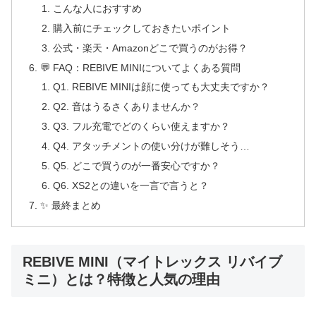
こんな人におすすめ
購入前にチェックしておきたいポイント
公式・楽天・Amazonどこで買うのがお得？
💬 FAQ：REBIVE MINIについてよくある質問
Q1. REBIVE MINIは顔に使っても大丈夫ですか？
Q2. 音はうるさくありませんか？
Q3. フル充電でどのくらい使えますか？
Q4. アタッチメントの使い分けが難しそう…
Q5. どこで買うのが一番安心ですか？
Q6. XS2との違いを一言で言うと？
✨ 最終まとめ
REBIVE MINI（マイトレックス リバイブ
ミニ）とは？特徴と人気の理由