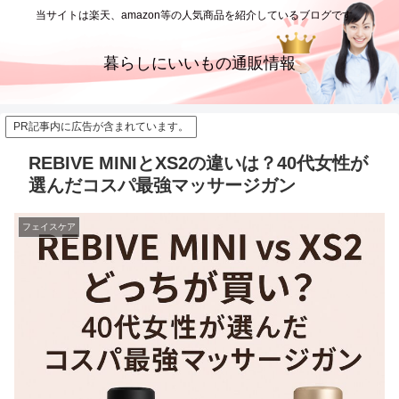
当サイトは楽天、amazon等の人気商品を紹介しているブログです。
暮らしにいいもの通販情報
PR記事内に広告が含まれています。
REBIVE MINIとXS2の違いは？40代女性が
選んだコスパ最強マッサージガン
フェイスケア