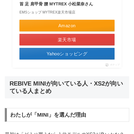
首 足 肩甲骨 腰 MYTREX 小松菜奈さん
EMSショップ MYTREX楽天市場店
Amazon
楽天市場
Yahooショッピング
ポチップ
REBIVE MINIが向いている人・XS2が向い
ている人まとめ
わたしが「MINI」を選んだ理由