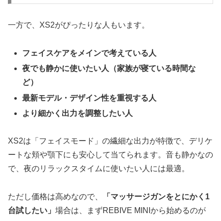
一方で、XS2がぴったりな人もいます。
フェイスケアをメインで考えている人
夜でも静かに使いたい人（家族が寝ている時間な
ど）
最新モデル・デザイン性を重視する人
より細かく出力を調整したい人
XS2は「フェイスモード」の繊細な出力が特徴で、デリケ
ートな頬や顎下にも安心して当てられます。音も静かなの
で、夜のリラックスタイムに使いたい人には最適。
ただし価格は高めなので、
「マッサージガンをとにかく1
台試したい」
場合は、まずREBIVE MINIから始めるのが