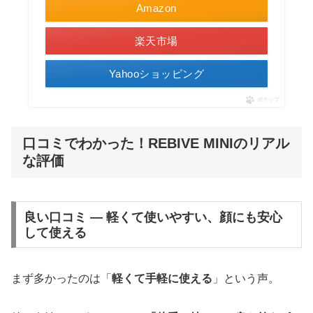
Amazon
楽天市場
Yahooショッピング
ポチップ
口コミでわかった！REBIVE MINIのリアル
な評価
良い口コミ ― 軽くて使いやすい、顔にも安心
して使える
まず多かったのは「
軽くて手軽に使える
」という声。