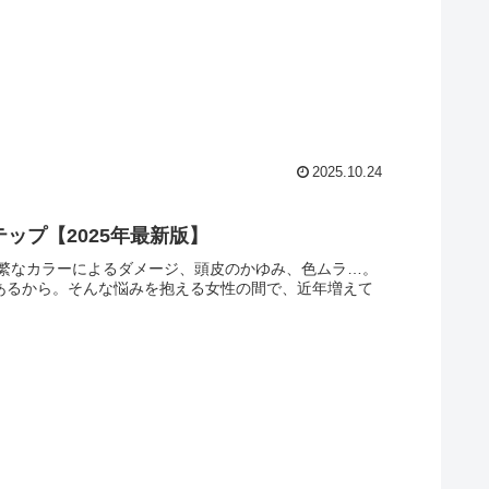
2025.10.24
ップ【2025年最新版】
繁なカラーによるダメージ、頭皮のかゆみ、色ムラ…。
があるから。そんな悩みを抱える女性の間で、近年増えて