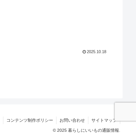
2025.10.18
コンテンツ制作ポリシー
お問い合わせ
サイトマップ
© 2025 暮らしにいいもの通販情報.