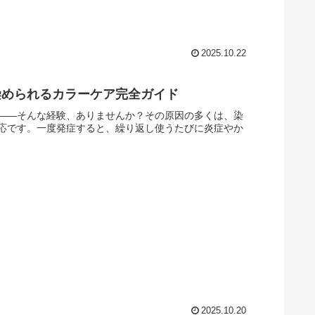
2025.10.22
染められるカラーケア完全ガイド
——そんな経験、ありませんか？その原因の多くは、染
反応です。一度発症すると、繰り返し使うたびに炎症やか
2025.10.20