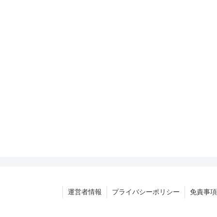
運営者情報
プライバシーポリシー
免責事項