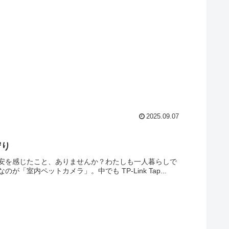
2025.09.07
守り
安を感じたこと、ありませんか？わたしも一人暮らしで
内ペットカメラ」。中でも TP-Link Tap...