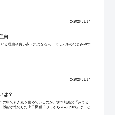
2026.01.17
理由
いている理由や良い点・気になる点、黒モデルのなじみやす
2026.01.17
いは？
その中でも人気を集めているのが、塚本無線の「みてる
機能が進化した上位機種「みてるちゃん5plus」は、ど