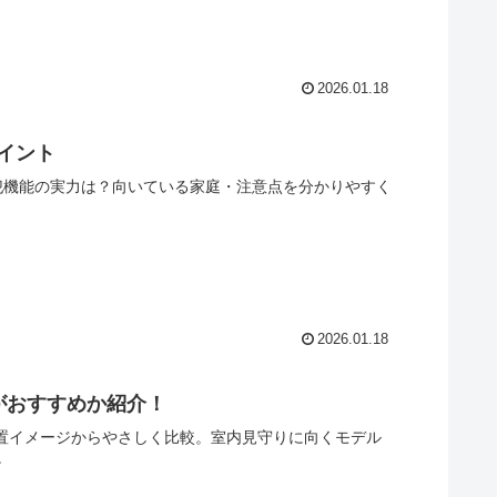
2026.01.18
ポイント
防犯機能の実力は？向いている家庭・注意点を分かりやすく
2026.01.18
ちがおすすめか紹介！
、設置イメージからやさしく比較。室内見守りに向くモデル
。