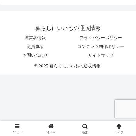
暮らしにいいもの通販情報
運営者情報
プライバシーポリシー
免責事項
コンテンツ制作ポリシー
お問い合わせ
サイトマップ
© 2025 暮らしにいいもの通販情報.
メニュー
ホーム
検索
トップ