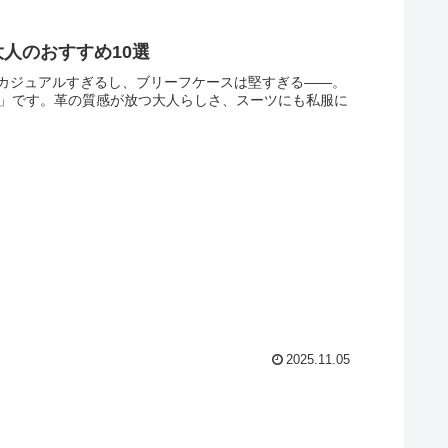
人のおすすめ10選
カジュアルすぎるし、ブリーフケースは堅すぎる――。
グ」です。革の質感が放つ大人らしさ、スーツにも私服に
2025.11.05