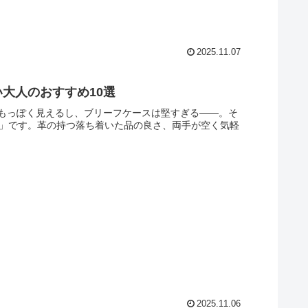
2025.11.07
大人のおすすめ10選
もっぽく見えるし、ブリーフケースは堅すぎる――。そ
グ」です。革の持つ落ち着いた品の良さ、両手が空く気軽
2025.11.06