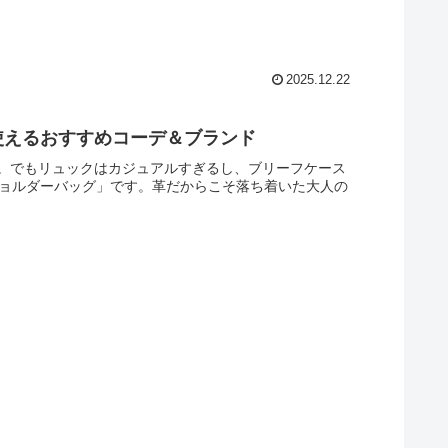
2025.12.22
使えるおすすめコーデ＆ブランド
。でもリュックはカジュアルすぎるし、ブリーフケース
ショルダーバッグ」です。革だからこそ落ち着いた大人の