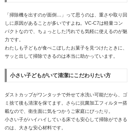
「掃除機を出すのが面倒…」って思うのは、重さや取り回
しに原因があることが多いですよね。VC-C7は軽量コン
パクトなので、ちょっとした汚れでも気軽に使えるのが魅
力です。
わたしも子どもが食べこぼしたお菓子を見つけたときに、
サッと出して掃除できるのは本当に助かっています。
小さい子どもがいて清潔にこだわりたい方
ダストカップがワンタッチで外せて水洗い可能だから、ゴ
ミ捨て後も清潔を保てます。さらに抗菌加工フィルター搭
載なので、衛生面に気をつかうご家庭にぴったり。
小さい子がハイハイしている床でも安心して掃除ができる
のは、大きな安心材料です。