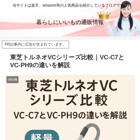
当サイトは楽天、amazon等の人気商品を紹介しているブログです。
暮らしにいいもの通販情報
PR記事内に広告が含まれています。
東芝トルネオVCシリーズ比較｜VC-C7と
VC-PH9の違いを解説
掃除機