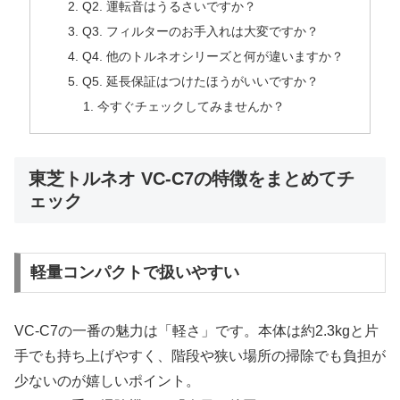
Q2. 運転音はうるさいですか？
Q3. フィルターのお手入れは大変ですか？
Q4. 他のトルネオシリーズと何が違いますか？
Q5. 延長保証はつけたほうがいいですか？
今すぐチェックしてみませんか？
東芝トルネオ VC-C7の特徴をまとめてチ
ェック
軽量コンパクトで扱いやすい
VC-C7の一番の魅力は「軽さ」です。本体は約2.3kgと片
手でも持ち上げやすく、階段や狭い場所の掃除でも負担が
少ないのが嬉しいポイント。