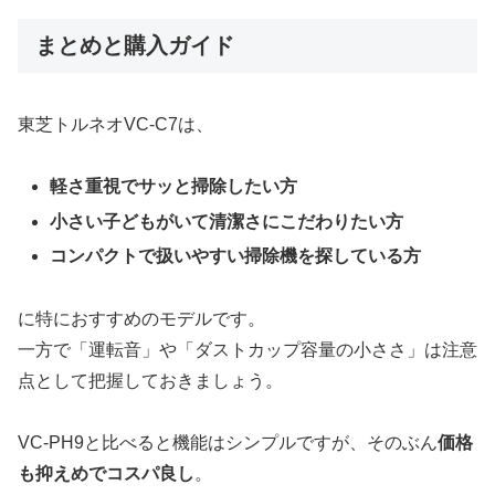
まとめと購入ガイド
東芝トルネオVC-C7は、
軽さ重視でサッと掃除したい方
小さい子どもがいて清潔さにこだわりたい方
コンパクトで扱いやすい掃除機を探している方
に特におすすめのモデルです。
一方で「運転音」や「ダストカップ容量の小ささ」は注意
点として把握しておきましょう。
VC-PH9と比べると機能はシンプルですが、そのぶん
価格
も抑えめでコスパ良し
。