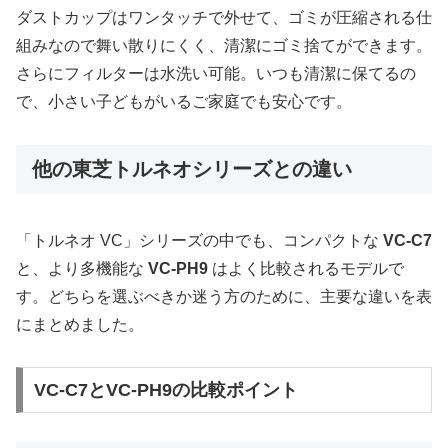
ダストカップはワンタッチで外せて、ゴミが圧縮される仕
組みなので舞い散りにくく、清潔にゴミ捨てができます。
さらにフィルターは水洗い可能。いつも清潔に保てるの
で、小さい子どもがいるご家庭でも安心です。
他の東芝トルネオシリーズとの違い
「トルネオ VC」シリーズの中でも、コンパクトな
VC-C7
と、より多機能な
VC-PH9
はよく比較されるモデルで
す。どちらを選ぶべきか迷う方のために、主要な違いを表
にまとめました。
VC-C7とVC-PH9の比較ポイント