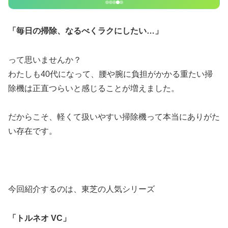
「毎日の掃除、なるべくラクにしたい…」
って思いませんか？
わたしも40代になって、腰や腕に負担がかかる重たい掃
除機は正直つらいと感じることが増えました。
だからこそ、軽くて扱いやすい掃除機って本当にありがた
い存在です。
今回紹介するのは、東芝の人気シリーズ
「トルネオ VC」