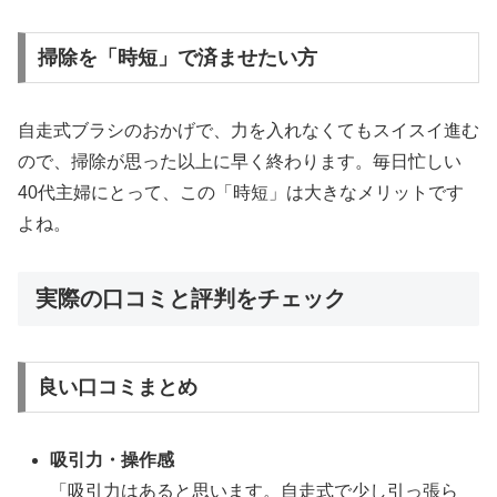
掃除を「時短」で済ませたい方
自走式ブラシのおかげで、力を入れなくてもスイスイ進む
ので、掃除が思った以上に早く終わります。毎日忙しい
40代主婦にとって、この「時短」は大きなメリットです
よね。
実際の口コミと評判をチェック
良い口コミまとめ
吸引力・操作感
「吸引力はあると思います。自走式で少し引っ張ら