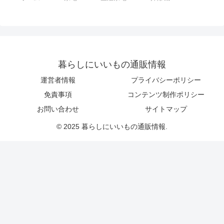
暮らしにいいもの通販情報
運営者情報
プライバシーポリシー
免責事項
コンテンツ制作ポリシー
お問い合わせ
サイトマップ
© 2025 暮らしにいいもの通販情報.