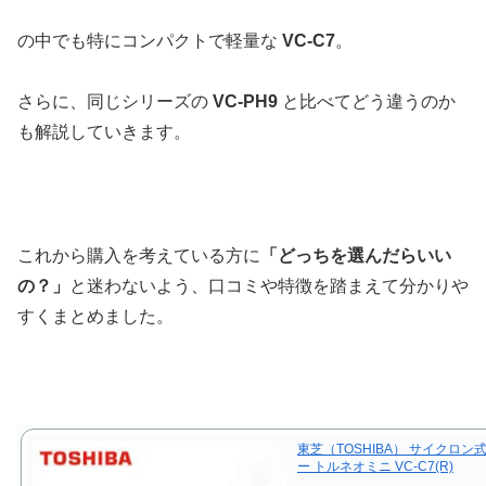
の中でも特にコンパクトで軽量な
VC-C7
。
さらに、同じシリーズの
VC-PH9
と比べてどう違うのか
も解説していきます。
これから購入を考えている方に
「どっちを選んだらいい
の？」
と迷わないよう、口コミや特徴を踏まえて分かりや
すくまとめました。
東芝（TOSHIBA） サイクロン
ー トルネオミニ VC-C7(R)