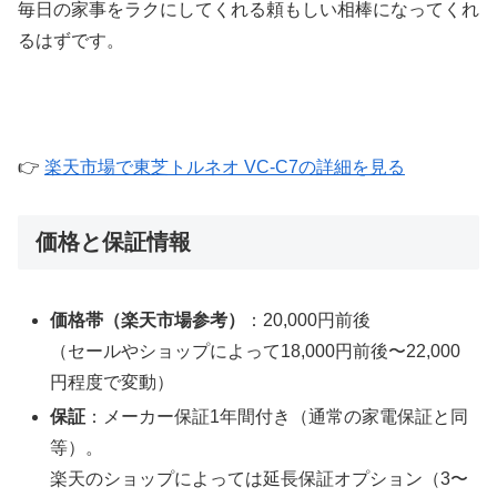
毎日の家事をラクにしてくれる頼もしい相棒になってくれ
るはずです。
👉
楽天市場で東芝トルネオ VC-C7の詳細を見る
価格と保証情報
価格帯（楽天市場参考）
：20,000円前後
（セールやショップによって18,000円前後〜22,000
円程度で変動）
保証
：メーカー保証1年間付き（通常の家電保証と同
等）。
楽天のショップによっては延長保証オプション（3〜