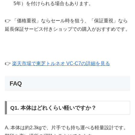
5年）を付けられる場合もあります。
👉 「価格重視」ならセール時を狙う、「保証重視」なら
延長保証サービス付きショップでの購入がおすすめです。
👉
楽天市場で東芝トルネオ VC-C7の詳細を見る
FAQ
Q1. 本体はどれくらい軽いですか？
A. 本体は約2.3kgで、片手でも持ち運べる軽量設計です。