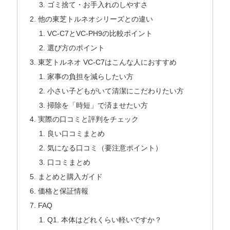
ゴミ捨て・お手入れのしやすさ
他の東芝トルネオシリーズとの違い
VC-C7とVC-PH9の比較ポイント
選び方のポイント
東芝トルネオ VC-C7はこんな人におすすめ
家事の負担を減らしたい方
小さい子どもがいて清潔にこだわりたい方
掃除を「時短」で済ませたい方
実際の口コミと評判をチェック
良い口コミまとめ
気になる口コミ（要注意ポイント）
口コミまとめ
まとめと購入ガイド
価格と保証情報
FAQ
Q1. 本体はどれくらい軽いですか？