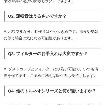
階段や高い場所の掃除もラクにできます。
Q2. 運転音はうるさいですか？
A. パワフルな分、動作音はやや大きめです。深夜や早朝
に使う場合は気になる可能性があります。
Q3. フィルターのお手入れは大変ですか？
A. ダストカップとフィルターは水洗い可能で、いつも清
潔を保てます。こまめに洗えば吸引力も長持ちします。
Q4. 他のトルネオシリーズと何が違いますか？