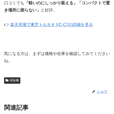
口コミでも
「軽いのにしっかり吸える」「コンパクトで置
き場所に困らない」
と好評。
👉
楽天市場で東芝トルネオ VC-C7の詳細を見る
気になる方は、まずは価格や在庫を確認してみてください
ね。
掃除機
ショウ
関連記事