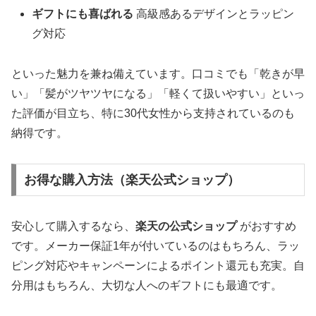
ギフトにも喜ばれる
高級感あるデザインとラッピン
グ対応
といった魅力を兼ね備えています。口コミでも「乾きが早
い」「髪がツヤツヤになる」「軽くて扱いやすい」といっ
た評価が目立ち、特に30代女性から支持されているのも
納得です。
お得な購入方法（楽天公式ショップ）
安心して購入するなら、
楽天の公式ショップ
がおすすめ
です。メーカー保証1年が付いているのはもちろん、ラッ
ピング対応やキャンペーンによるポイント還元も充実。自
分用はもちろん、大切な人へのギフトにも最適です。