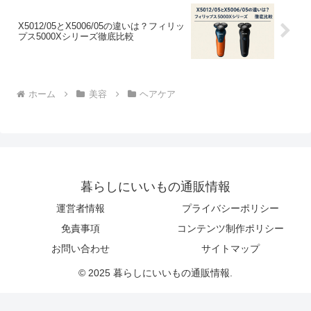
X5012/05とX5006/05の違いは？フィリッ
プス5000Xシリーズ徹底比較
ホーム
美容
ヘアケア
暮らしにいいもの通販情報
運営者情報
プライバシーポリシー
免責事項
コンテンツ制作ポリシー
お問い合わせ
サイトマップ
© 2025 暮らしにいいもの通販情報.