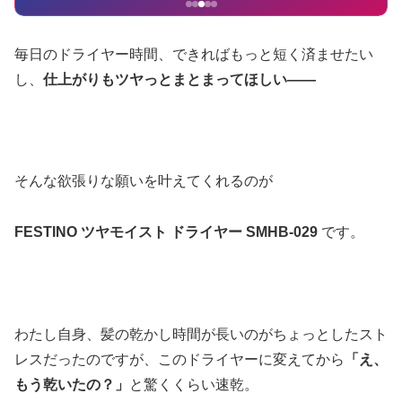
毎日のドライヤー時間、できればもっと短く済ませたい
し、
仕上がりもツヤっとまとまってほしい――
そんな欲張りな願いを叶えてくれるのが
FESTINO ツヤモイスト ドライヤー SMHB-029
です。
わたし自身、髪の乾かし時間が長いのがちょっとしたスト
レスだったのですが、このドライヤーに変えてから
「え、
もう乾いたの？」
と驚くくらい速乾。