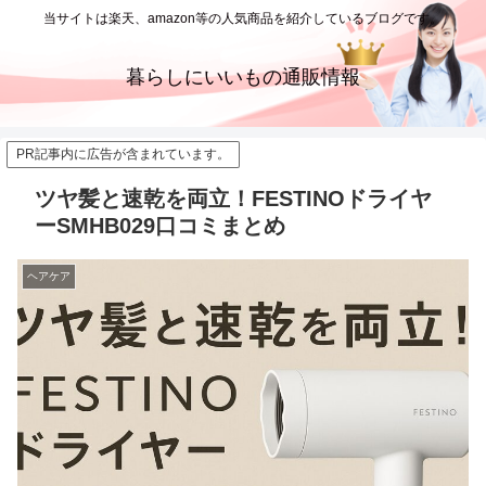
当サイトは楽天、amazon等の人気商品を紹介しているブログです。
暮らしにいいもの通販情報
PR記事内に広告が含まれています。
ツヤ髪と速乾を両立！FESTINOドライヤ
ーSMHB029口コミまとめ
ヘアケア