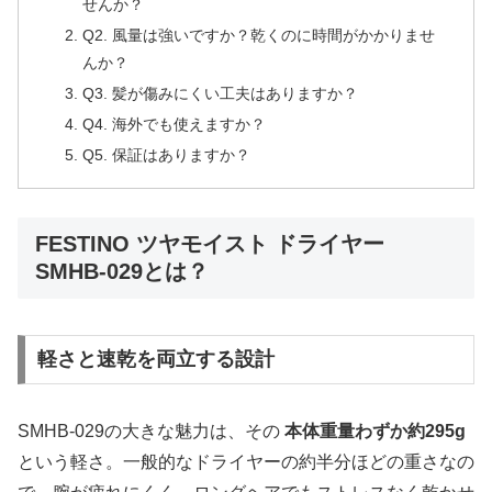
せんか？
Q2. 風量は強いですか？乾くのに時間がかかりませ
んか？
Q3. 髪が傷みにくい工夫はありますか？
Q4. 海外でも使えますか？
Q5. 保証はありますか？
FESTINO ツヤモイスト ドライヤー
SMHB-029とは？
軽さと速乾を両立する設計
SMHB-029の大きな魅力は、その
本体重量わずか約295g
という軽さ。一般的なドライヤーの約半分ほどの重さなの