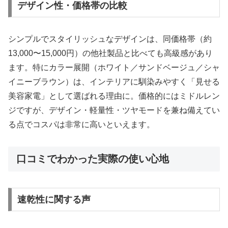
デザイン性・価格帯の比較
シンプルでスタイリッシュなデザインは、同価格帯（約
13,000〜15,000円）の他社製品と比べても高級感があり
ます。特にカラー展開（ホワイト／サンドベージュ／シャ
イニーブラウン）は、インテリアに馴染みやすく「見せる
美容家電」として選ばれる理由に。価格的にはミドルレン
ジですが、デザイン・軽量性・ツヤモードを兼ね備えてい
る点でコスパは非常に高いといえます。
口コミでわかった実際の使い心地
速乾性に関する声