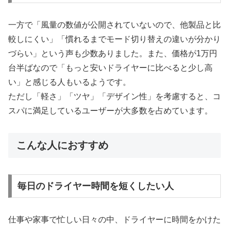
一方で「風量の数値が公開されていないので、他製品と比
較しにくい」「慣れるまでモード切り替えの違いが分かり
づらい」という声も少数ありました。また、価格が1万円
台半ばなので「もっと安いドライヤーに比べると少し高
い」と感じる人もいるようです。
ただし「軽さ」「ツヤ」「デザイン性」を考慮すると、コ
スパに満足しているユーザーが大多数を占めています。
こんな人におすすめ
毎日のドライヤー時間を短くしたい人
仕事や家事で忙しい日々の中、ドライヤーに時間をかけた