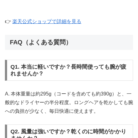
👉
楽天公式ショップで詳細を見る
FAQ（よくある質問）
Q1. 本当に軽いですか？長時間使っても腕が疲
れませんか？
A. 本体重量は約295g（コードを含めても約390g）と、一
般的なドライヤーの半分程度。ロングヘアを乾かしても腕
への負担が少なく、毎日快適に使えます。
Q2. 風量は強いですか？乾くのに時間がかかり