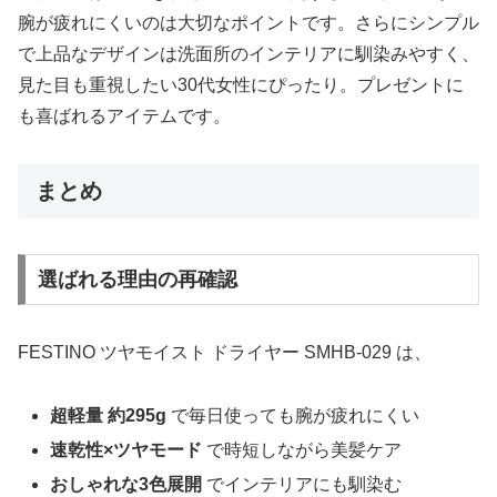
腕が疲れにくいのは大切なポイントです。さらにシンプル
で上品なデザインは洗面所のインテリアに馴染みやすく、
見た目も重視したい30代女性にぴったり。プレゼントに
も喜ばれるアイテムです。
まとめ
選ばれる理由の再確認
FESTINO ツヤモイスト ドライヤー SMHB-029 は、
超軽量 約295g
で毎日使っても腕が疲れにくい
速乾性×ツヤモード
で時短しながら美髪ケア
おしゃれな3色展開
でインテリアにも馴染む