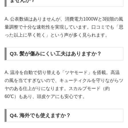
ませんか？
A. 公表数値はありませんが、消費電力1000Wと3段階の風
量調整で十分な速乾性を実現しています。口コミでも「思
った以上に早く乾く」という声が多く見られます。
Q3. 髪が傷みにくい工夫はありますか？
A. 温冷を自動で切り替える「ツヤモード」を搭載。高温
の風を当てすぎないので、キューティクルを守りながらツ
ヤのある仕上がりになります。スカルプモード（約
60℃）もあり、頭皮ケアにも安心です。
Q4. 海外でも使えますか？