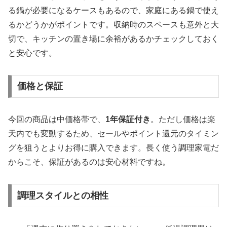
る鍋が必要になるケースもあるので、家庭にある鍋で使え
るかどうかがポイントです。収納時のスペースも意外と大
切で、キッチンの置き場に余裕があるかチェックしておく
と安心です。
価格と保証
今回の商品は中価格帯で、
1年保証付き
。ただし価格は楽
天内でも変動するため、セールやポイント還元のタイミン
グを狙うとよりお得に購入できます。長く使う調理家電だ
からこそ、保証があるのは安心材料ですね。
調理スタイルとの相性