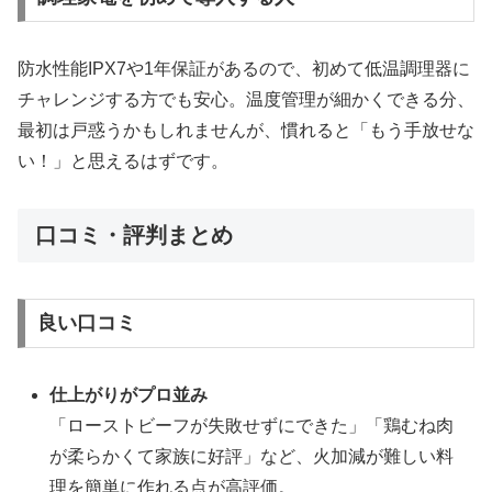
防水性能IPX7や1年保証があるので、初めて低温調理器に
チャレンジする方でも安心。温度管理が細かくできる分、
最初は戸惑うかもしれませんが、慣れると「もう手放せな
い！」と思えるはずです。
口コミ・評判まとめ
良い口コミ
仕上がりがプロ並み
「ローストビーフが失敗せずにできた」「鶏むね肉
が柔らかくて家族に好評」など、火加減が難しい料
理を簡単に作れる点が高評価。