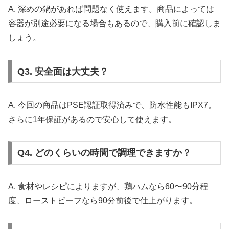
A. 深めの鍋があれば問題なく使えます。商品によっては
容器が別途必要になる場合もあるので、購入前に確認しま
しょう。
Q3. 安全面は大丈夫？
A. 今回の商品はPSE認証取得済みで、防水性能もIPX7。
さらに1年保証があるので安心して使えます。
Q4. どのくらいの時間で調理できますか？
A. 食材やレシピによりますが、鶏ハムなら60〜90分程
度、ローストビーフなら90分前後で仕上がります。