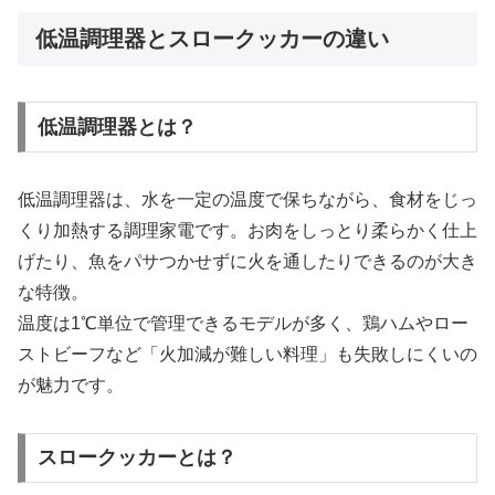
低温調理器とスロークッカーの違い
低温調理器とは？
低温調理器は、水を一定の温度で保ちながら、食材をじっ
くり加熱する調理家電です。お肉をしっとり柔らかく仕上
げたり、魚をパサつかせずに火を通したりできるのが大き
な特徴。
温度は1℃単位で管理できるモデルが多く、鶏ハムやロー
ストビーフなど「火加減が難しい料理」も失敗しにくいの
が魅力です。
スロークッカーとは？