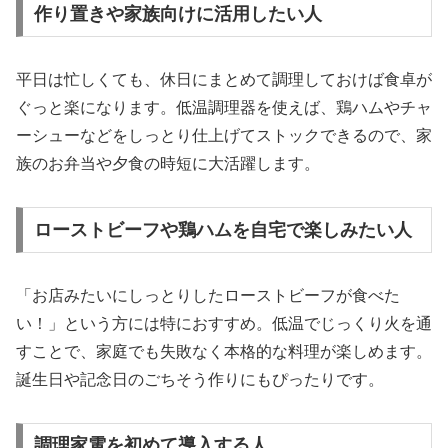
作り置きや家族向けに活用したい人
平日は忙しくても、休日にまとめて調理しておけば食卓が
ぐっと楽になります。低温調理器を使えば、鶏ハムやチャ
ーシューなどをしっとり仕上げてストックできるので、家
族のお弁当や夕食の時短に大活躍します。
ローストビーフや鶏ハムを自宅で楽しみたい人
「お店みたいにしっとりしたローストビーフが食べた
い！」という方には特におすすめ。低温でじっくり火を通
すことで、家庭でも失敗なく本格的な料理が楽しめます。
誕生日や記念日のごちそう作りにもぴったりです。
調理家電を初めて導入する人