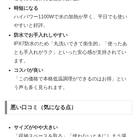
時短になる
ハイパワー1100Wで水の加熱が早く、平日でも使い
やすいと好評。
防水でお手入れしやすい
IPX7防水のため「丸洗いできて衛生的」「使ったあ
とも手入れがラク」といった安心感が支持されてい
ます。
コスパが良い
「この価格で本格低温調理ができるのはお得」とい
う声も多く見られます。
悪い口コミ（気になる点）
サイズがやや大きい
「収納スペースを取る」「使わないときにしまう場