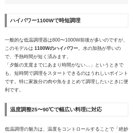
ハイパワー1100Wで時短調理
一般的な低温調理器は800〜1000W前後が多いのですが、
このモデルは
1100Wのハイパワー
。水の加熱が早いの
で、予熱時間が短く済みます。
「夕飯の支度までにあまり時間がない…」というときで
も、短時間で調理をスタートできるのはうれしいポイント
です。特に家族分の肉や魚をまとめて調理したいときに便
利です。
温度調整25〜90℃で幅広い料理に対応
低温調理の魅力は、温度をコントロールすることで「絶妙