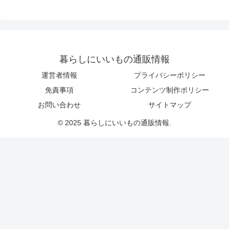
暮らしにいいもの通販情報
運営者情報
プライバシーポリシー
免責事項
コンテンツ制作ポリシー
お問い合わせ
サイトマップ
© 2025 暮らしにいいもの通販情報.