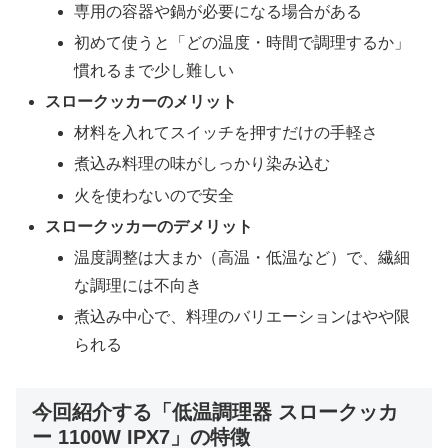
専用の容器や鍋が必要になる場合がある
初めて使うと「どの温度・時間で調理するか」
慣れるまで少し難しい
スロークッカーのメリット
材料を入れてスイッチを押すだけの手軽さ
煮込み料理の味がしっかり染み込む
火を使わないので安全
スロークッカーのデメリット
温度調整は大まか（高温・低温など）で、繊細
な調理には不向き
煮込み中心で、料理のバリエーションはやや限
られる
今回紹介する「低温調理器 スロークッカ
ー 1100W IPX7」の特徴