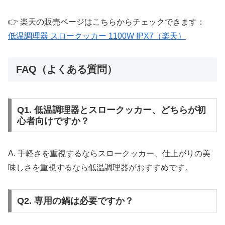
👉 楽天の販売ページはこちらからチェックできます：
低温調理器 スロークッカー 1100W IPX7（楽天）
FAQ（よくある質問）
Q1. 低温調理器とスロークッカー、どちらが初
心者向けですか？
A. 手軽さを重視するならスロークッカー、仕上がりの美
味しさを重視するなら低温調理器がおすすめです。
Q2. 専用の鍋は必要ですか？