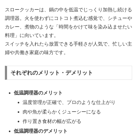
スロークッカーは、鍋の中を低温でじっくり加熱し続ける
調理器。火を使わずにコトコト煮込む感覚で、シチューや
カレー、煮物のような「時間をかけて味を染み込ませたい
料理」に向いています。
スイッチを入れたら放置できる手軽さが人気で、忙しい主
婦や共働き家庭の味方です。
それぞれのメリット・デメリット
低温調理器のメリット
温度管理が正確で、プロのような仕上がり
肉や魚が柔らかくジューシーになる
作り置き食材の幅が広がる
低温調理器のデメリット