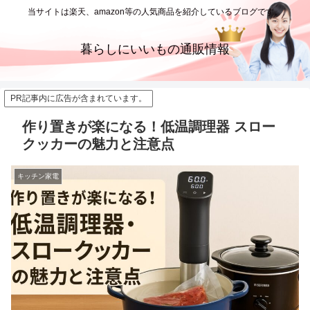
当サイトは楽天、amazon等の人気商品を紹介しているブログです。
暮らしにいいもの通販情報
PR記事内に広告が含まれています。
作り置きが楽になる！低温調理器 スロー
クッカーの魅力と注意点
キッチン家電