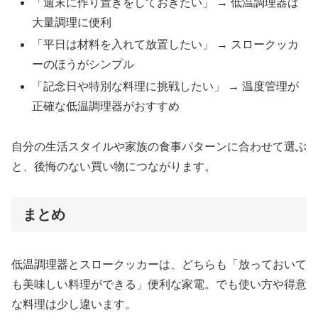
「週末に作り置きをしておきたい」 → 低温調理器は
大量調理に便利
「平日は材料を入れて放置したい」 → スロークッカ
ーのほうがシンプル
「記念日や特別な料理に挑戦したい」 → 温度管理が
正確な低温調理器がおすすめ
自分の生活スタイルや家族の食事パターンに合わせて選ぶ
と、後悔のない買い物につながります。
まとめ
低温調理器とスロークッカーは、どちらも「放っておいて
も美味しい料理ができる」便利な家電。でも使い方や得意
な料理は少し違います。