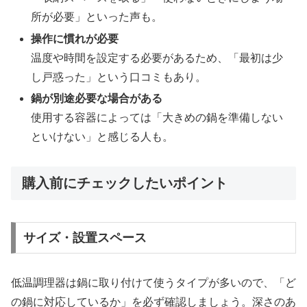
所が必要」といった声も。
操作に慣れが必要
温度や時間を設定する必要があるため、「最初は少
し戸惑った」という口コミもあり。
鍋が別途必要な場合がある
使用する容器によっては「大きめの鍋を準備しない
といけない」と感じる人も。
購入前にチェックしたいポイント
サイズ・設置スペース
低温調理器は鍋に取り付けて使うタイプが多いので、「ど
の鍋に対応しているか」を必ず確認しましょう。深さのあ