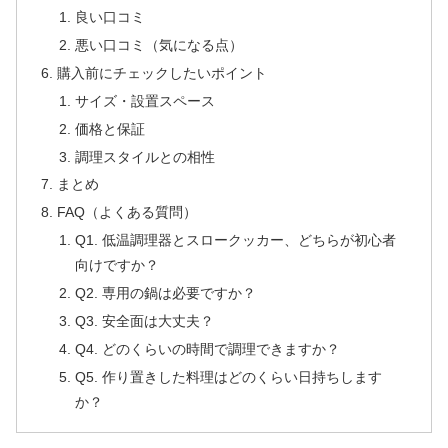
良い口コミ
悪い口コミ（気になる点）
購入前にチェックしたいポイント
サイズ・設置スペース
価格と保証
調理スタイルとの相性
まとめ
FAQ（よくある質問）
Q1. 低温調理器とスロークッカー、どちらが初心者
向けですか？
Q2. 専用の鍋は必要ですか？
Q3. 安全面は大丈夫？
Q4. どのくらいの時間で調理できますか？
Q5. 作り置きした料理はどのくらい日持ちします
か？