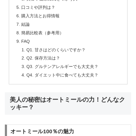
口コミや評判は？
購入方法とお得情報
結論
簡易比較表（参考用）
FAQ
Q1. 甘さはどのくらいですか？
Q2. 保存方法は？
Q3. グルテンアレルギーでも大丈夫？
Q4. ダイエット中に食べても大丈夫？
美人の秘密はオートミールの力！どんなク
ッキー？
オートミール100％の魅力