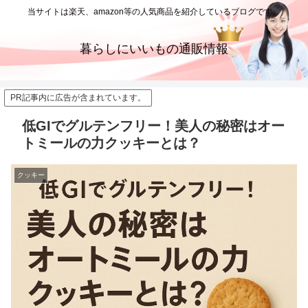
当サイトは楽天、amazon等の人気商品を紹介しているブログです。
暮らしにいいもの通販情報
PR記事内に広告が含まれています。
低GIでグルテンフリー！美人の秘密はオー
トミールの力クッキーとは？
クッキー