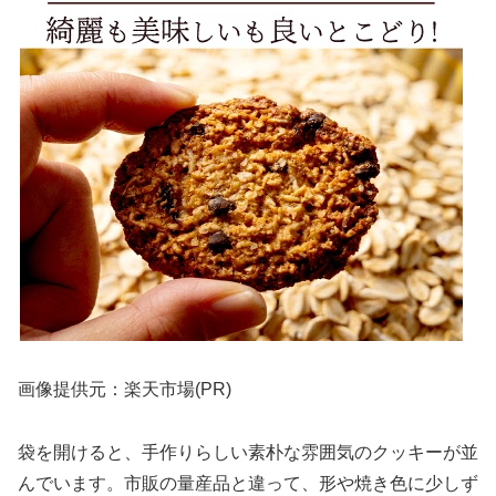
画像提供元：楽天市場(PR)
袋を開けると、手作りらしい素朴な雰囲気のクッキーが並
んでいます。市販の量産品と違って、形や焼き色に少しず