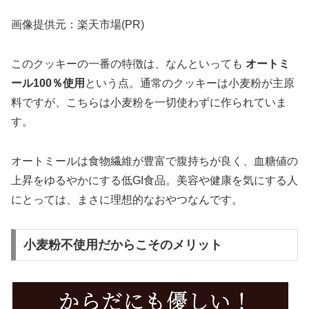
画像提供元：楽天市場(PR)
このクッキーの一番の特徴は、なんといっても
オートミ
ール100％使用
という点。通常のクッキーは小麦粉が主原
料ですが、こちらは小麦粉を一切使わずに作られていま
す。
オートミールは食物繊維が豊富で腹持ちが良く、血糖値の
上昇をゆるやかにする低GI食品。美容や健康を気にする人
にとっては、まさに理想的なおやつなんです。
小麦粉不使用だからこそのメリット