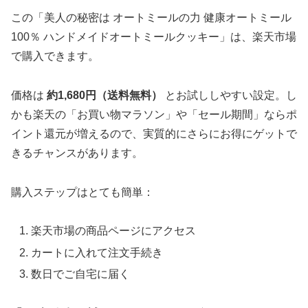
この「美人の秘密は オートミールの力 健康オートミール
100％ ハンドメイドオートミールクッキー」は、楽天市場
で購入できます。
価格は
約1,680円（送料無料）
とお試ししやすい設定。し
かも楽天の「お買い物マラソン」や「セール期間」ならポ
イント還元が増えるので、実質的にさらにお得にゲットで
きるチャンスがあります。
購入ステップはとても簡単：
楽天市場の商品ページにアクセス
カートに入れて注文手続き
数日でご自宅に届く