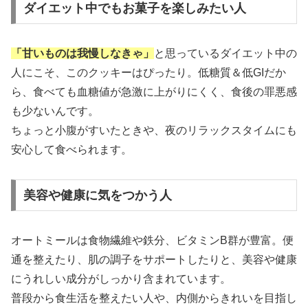
ダイエット中でもお菓子を楽しみたい人
「甘いものは我慢しなきゃ」
と思っているダイエット中の
人にこそ、このクッキーはぴったり。低糖質＆低GIだか
ら、食べても血糖値が急激に上がりにくく、食後の罪悪感
も少ないんです。
ちょっと小腹がすいたときや、夜のリラックスタイムにも
安心して食べられます。
美容や健康に気をつかう人
オートミールは食物繊維や鉄分、ビタミンB群が豊富。便
通を整えたり、肌の調子をサポートしたりと、美容や健康
にうれしい成分がしっかり含まれています。
普段から食生活を整えたい人や、内側からきれいを目指し