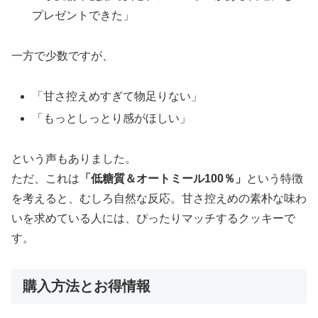
プレゼントできた」
一方で少数ですが、
「甘さ控えめすぎて物足りない」
「もっとしっとり感がほしい」
という声もありました。
ただ、これは
「低糖質＆オートミール100％」
という特徴
を考えると、むしろ自然な反応。甘さ控えめの素朴な味わ
いを求めている人には、ぴったりマッチするクッキーで
す。
購入方法とお得情報