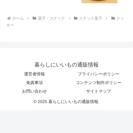
ホーム
菓子・スナック
スナック菓子
クッ
キー
暮らしにいいもの通販情報
運営者情報
プライバシーポリシー
免責事項
コンテンツ制作ポリシー
お問い合わせ
サイトマップ
© 2025 暮らしにいいもの通販情報.