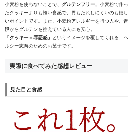
小麦粉を使わないことで、
グルテンフリー
。小麦粉で作っ
たクッキーよりも軽い食感で、胃もたれしにくいのも嬉し
いポイントです。また、小麦粉アレルギーを持つ人や、普
段からグルテンを控えている人にも安心。
「クッキー＝罪悪感」
というイメージを覆してくれる、ヘ
ルシー志向のためのお菓子です。
実際に食べてみた感想レビュー
見た目と食感