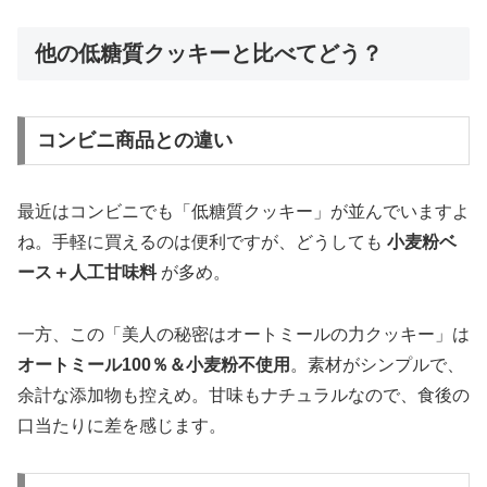
他の低糖質クッキーと比べてどう？
コンビニ商品との違い
最近はコンビニでも「低糖質クッキー」が並んでいますよ
ね。手軽に買えるのは便利ですが、どうしても
小麦粉ベ
ース＋人工甘味料
が多め。
一方、この「美人の秘密はオートミールの力クッキー」は
オートミール100％＆小麦粉不使用
。素材がシンプルで、
余計な添加物も控えめ。甘味もナチュラルなので、食後の
口当たりに差を感じます。