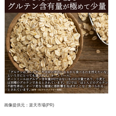
画像提供元：楽天市場(PR)