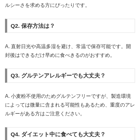
ルシーさを求める方にぴったりです。
Q2. 保存方法は？
A. 直射日光や高温多湿を避け、常温で保存可能です。開
封後はできるだけ早めに食べきるのがおすすめ。
Q3. グルテンアレルギーでも大丈夫？
A. 小麦粉不使用のためグルテンフリーですが、製造環境
によっては微量に含まれる可能性もあるため、重度のアレ
ルギーがある方はご注意ください。
Q4. ダイエット中に食べても大丈夫？