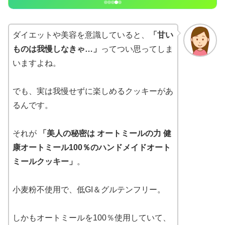
ダイエットや美容を意識していると、
「甘い
ものは我慢しなきゃ…」
ってつい思ってしま
いますよね。
でも、実は我慢せずに楽しめるクッキーがあ
るんです。
それが
「美人の秘密は オートミールの力 健
康オートミール100％のハンドメイドオート
ミールクッキー」
。
小麦粉不使用で、低GI＆グルテンフリー。
しかもオートミールを100％使用していて、