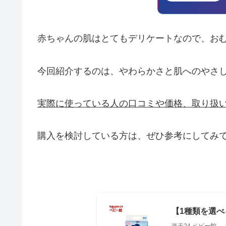
赤ちゃんの肌はとてもデリケートなので、お
今回紹介するのは、やわらかさと肌へのやさ
実際に使っている人の口コミや価格、取り扱
購入を検討している方は、ぜひ参考にしてみ
【1種類を選べ