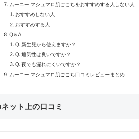
ムーニー マシュマロ肌ごこちをおすすめする人しない人
おすすめしない人
おすすめする人
Q＆A
Q. 新生児から使えますか？
Q. 通気性は良いですか？
Q. 夜でも漏れにくいですか？
ムーニー マシュマロ肌ごこち口コミレビューまとめ
のネット上の口コミ