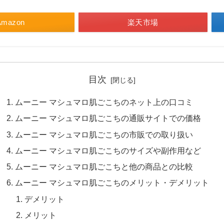
Amazon
楽天市場
目次
ムーニー マシュマロ肌ごこちのネット上の口コミ
ムーニー マシュマロ肌ごこちの通販サイトでの価格
ムーニー マシュマロ肌ごこちの市販での取り扱い
ムーニー マシュマロ肌ごこちのサイズや副作用など
ムーニー マシュマロ肌ごこちと他の商品との比較
ムーニー マシュマロ肌ごこちのメリット・デメリット
デメリット
メリット