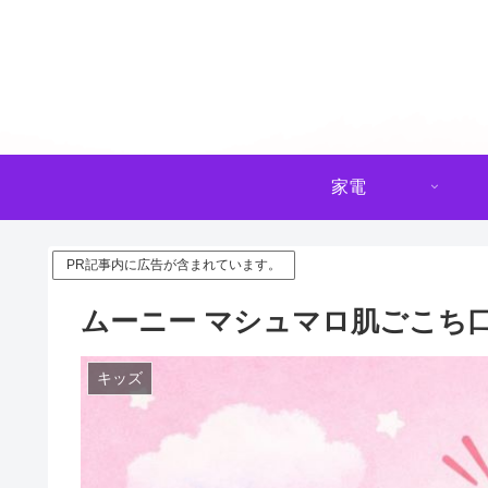
家電
PR記事内に広告が含まれています。
ムーニー マシュマロ肌ごこち
キッズ