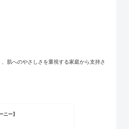
く、肌へのやさしさを重視する家庭から支持さ
ムーニー】