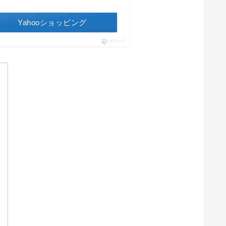
Yahooショッピング
ポチップ