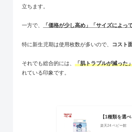
立ちます。
一方で、
「価格が少し高め」「サイズによっ
特に新生児期は使用枚数が多いので、
コスト
それでも総合的には、
「肌トラブルが減った
れている印象です。
【1種類を選べ
楽天24 ベビー館