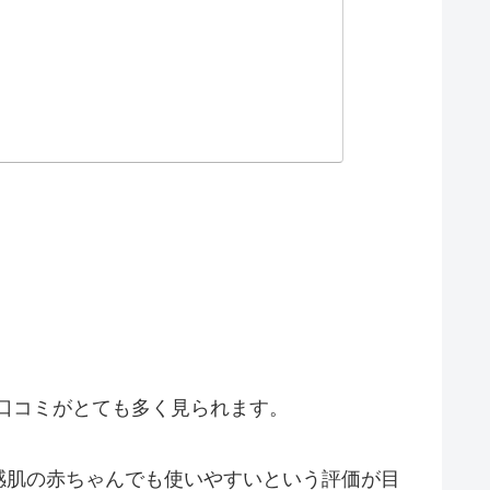
口コミがとても多く見られます。
感肌の赤ちゃんでも使いやすいという評価が目