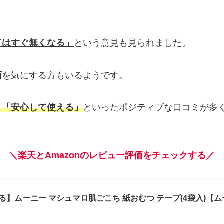
てはすぐ無くなる」
という意見も見られました。
面
を気にする方もいるようです。
」「安心して使える」
といったポジティブな口コミが多
＼楽天とAmazonのレビュー評価をチェックする／
る】ムーニー マシュマロ肌ごこち 紙おむつ テープ(4袋入)【