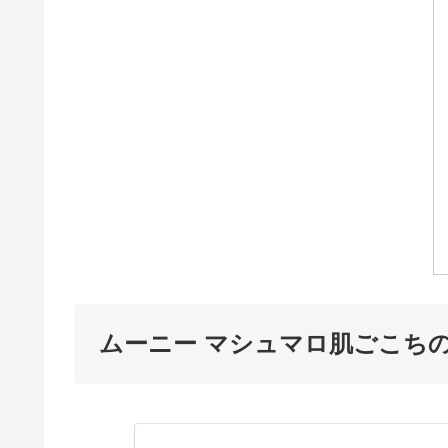
ムーニー マシュマロ肌ごこち