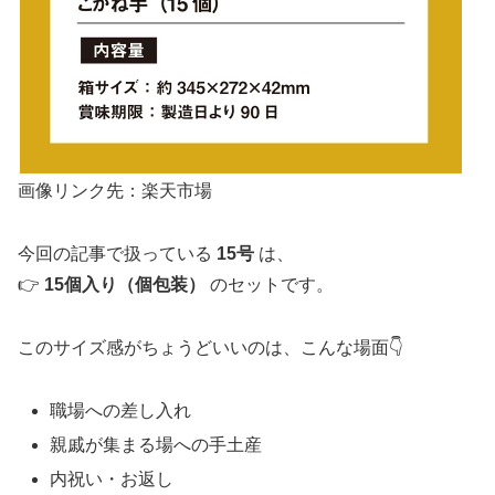
画像リンク先：楽天市場
今回の記事で扱っている
15号
は、
👉
15個入り（個包装）
のセットです。
このサイズ感がちょうどいいのは、こんな場面👇
職場への差し入れ
親戚が集まる場への手土産
内祝い・お返し