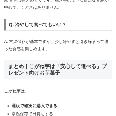
A. 甘さは控えめ寄りです。焼き芋のような自然な甘みが
中心で、くどさはありません。
Q. 冷やして食べてもいい？
A. 常温保存が基本ですが、少し冷やすと引き締まって違
った食感を楽しめます。
まとめ｜こがね芋は「安心して選べる」プ
レゼント向けお芋菓子
こがね芋は、
通販で確実に購入できる
常温保存で日持ちする