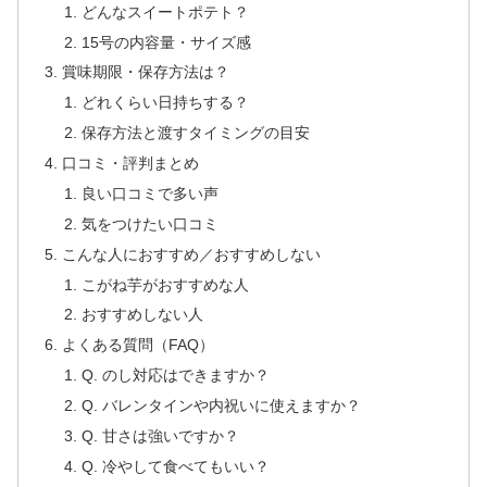
どんなスイートポテト？
15号の内容量・サイズ感
賞味期限・保存方法は？
どれくらい日持ちする？
保存方法と渡すタイミングの目安
口コミ・評判まとめ
良い口コミで多い声
気をつけたい口コミ
こんな人におすすめ／おすすめしない
こがね芋がおすすめな人
おすすめしない人
よくある質問（FAQ）
Q. のし対応はできますか？
Q. バレンタインや内祝いに使えますか？
Q. 甘さは強いですか？
Q. 冷やして食べてもいい？