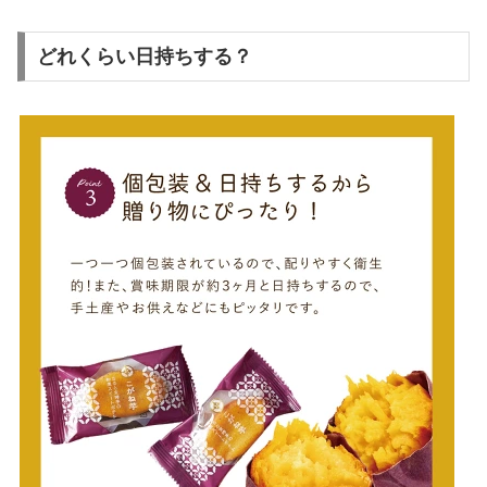
どれくらい日持ちする？