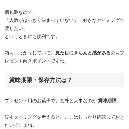
個包装なので、
「人数がはっきり決まっていない」「好きなタイミングで
渡したい」
というときにも便利です。
箱もしっかりしていて、
見た目にきちんと感がある
のもプ
レゼント向きポイントですね。
賞味期限・保存方法は？
プレゼント用のお菓子で、意外と大事なのが
賞味期限
。
渡すタイミングを考えると、ここはしっかり確認しておき
たいですよね。