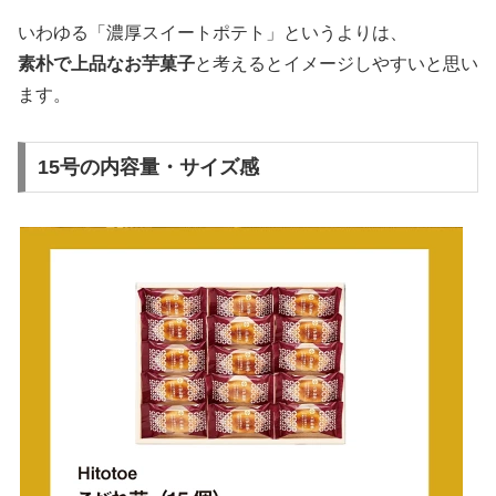
いわゆる「濃厚スイートポテト」というよりは、
素朴で上品なお芋菓子
と考えるとイメージしやすいと思い
ます。
15号の内容量・サイズ感