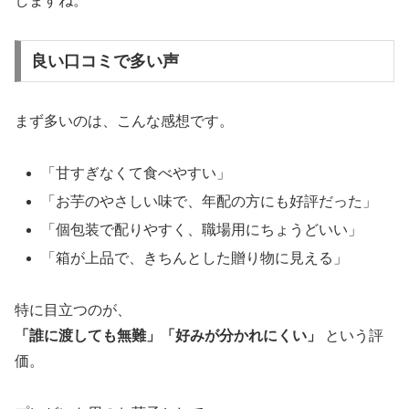
しますね。
良い口コミで多い声
まず多いのは、こんな感想です。
「甘すぎなくて食べやすい」
「お芋のやさしい味で、年配の方にも好評だった」
「個包装で配りやすく、職場用にちょうどいい」
「箱が上品で、きちんとした贈り物に見える」
特に目立つのが、
「誰に渡しても無難」「好みが分かれにくい」
という評
価。