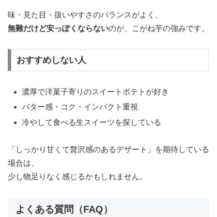
味・見た目・扱いやすさのバランスがよく、
無難だけど安っぽくならない
のが、こがね芋の強みです。
おすすめしない人
濃厚で洋菓子寄りのスイートポテトが好き
バター感・コク・インパクト重視
冷やして食べる生スイーツを探している
「しっかり甘くて贅沢感のあるデザート」を期待している
場合は、
少し物足りなく感じるかもしれません。
よくある質問（FAQ）