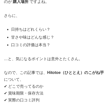
のが
購入場所
ですよね。
さらに、
日持ちはどれくらい？
甘さや味はどんな感じ？
口コミの評価は本当？
…と、気になるポイントは意外とたくさん。
なので、この記事では、
Hitotoe（ひととえ）のこがね芋
について、
✔ どこで売ってるのか
✔ 賞味期限・保存方法
✔ 実際の口コミ評判