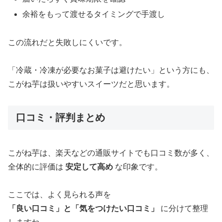
余裕をもって渡せるタイミングで手渡し
この流れだと失敗しにくいです。
「冷蔵・冷凍が必要なお菓子は避けたい」という方にも、
こがね芋は扱いやすいスイーツだと思います。
口コミ・評判まとめ
こがね芋は、楽天などの通販サイトでも口コミ数が多く、
全体的に評価は
安定して高め
な印象です。
ここでは、よく見られる声を
「良い口コミ」と「気をつけたい口コミ」
に分けて整理