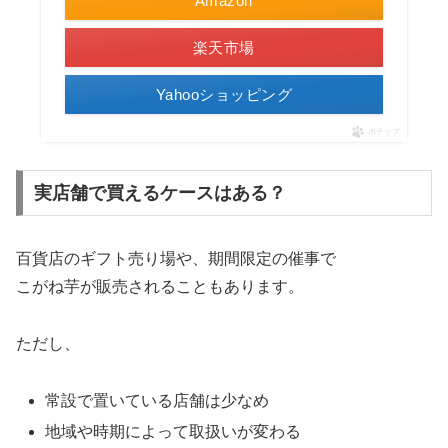
Amazon
楽天市場
Yahooショッピング
ポチップ
実店舗で買えるケースはある？
百貨店のギフト売り場や、期間限定の催事で
こがね芋が販売されることもあります。
ただし、
常設で置いている店舗は少なめ
地域や時期によって取扱いが変わる