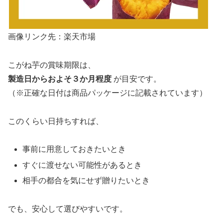
画像リンク先：楽天市場
こがね芋の賞味期限は、
製造日からおよそ３か月程度
が目安です。
（※正確な日付は商品パッケージに記載されています）
このくらい日持ちすれば、
事前に用意しておきたいとき
すぐに渡せない可能性があるとき
相手の都合を気にせず贈りたいとき
でも、安心して選びやすいです。