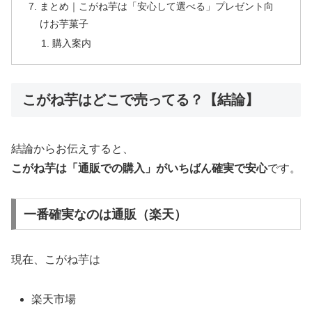
まとめ｜こがね芋は「安心して選べる」プレゼント向
けお芋菓子
購入案内
こがね芋はどこで売ってる？【結論】
結論からお伝えすると、
こがね芋は「通販での購入」がいちばん確実で安心
です。
一番確実なのは通販（楽天）
現在、こがね芋は
楽天市場