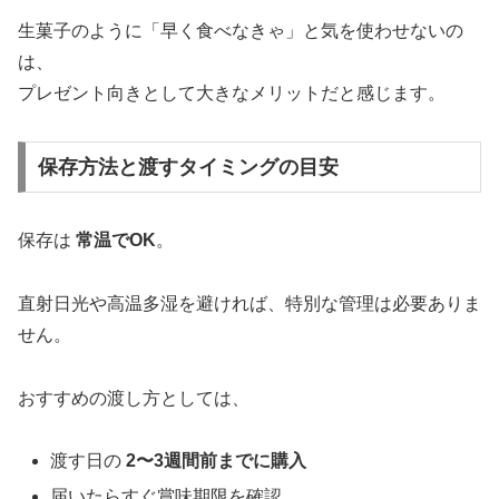
生菓子のように「早く食べなきゃ」と気を使わせないの
は、
プレゼント向きとして大きなメリットだと感じます。
保存方法と渡すタイミングの目安
保存は
常温でOK
。
直射日光や高温多湿を避ければ、特別な管理は必要ありま
せん。
おすすめの渡し方としては、
渡す日の
2〜3週間前までに購入
届いたらすぐ賞味期限を確認