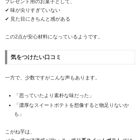
プレゼント用のお菓子として、
✔ 味が尖りすぎていない
✔ 見た目にきちんと感がある
この2点が安心材料になっているようです。
気をつけたい口コミ
一方で、少数ですがこんな声もあります。
「思っていたより素朴な味だった」
「濃厚なスイートポテトを想像すると物足りないか
も」
こがね芋は、