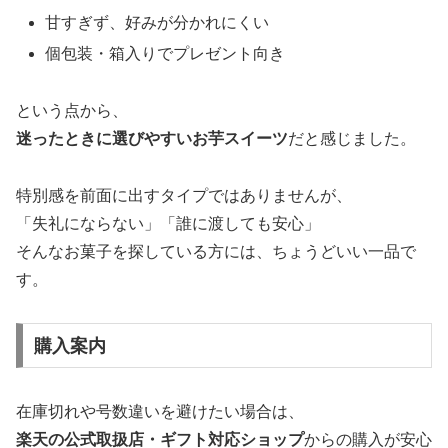
甘すぎず、好みが分かれにくい
個包装・箱入りでプレゼント向き
という点から、
迷ったときに選びやすいお芋スイーツ
だと感じました。
特別感を前面に出すタイプではありませんが、
「失礼にならない」「誰に渡しても安心」
そんなお菓子を探している方には、ちょうどいい一品で
す。
購入案内
在庫切れや号数違いを避けたい場合は、
楽天の公式取扱店・ギフト対応ショップ
からの購入が安心