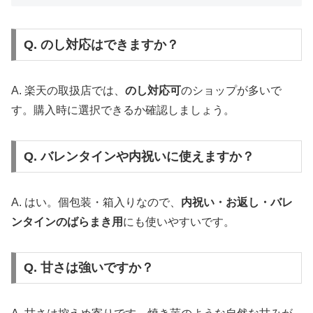
Q. のし対応はできますか？
A. 楽天の取扱店では、
のし対応可
のショップが多いで
す。購入時に選択できるか確認しましょう。
Q. バレンタインや内祝いに使えますか？
A. はい。個包装・箱入りなので、
内祝い・お返し・バレ
ンタインのばらまき用
にも使いやすいです。
Q. 甘さは強いですか？