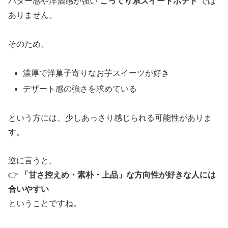
バター感や洋酒感が強い
こってり系スイートポテト
では
ありません。
そのため、
濃厚で洋菓子寄りなお芋スイーツが好き
デザート感の強さを求めている
という方には、少しあっさり感じられる可能性がありま
す。
逆に言うと、
👉
「甘さ控えめ・素朴・上品」な方向性が好きな人には
合いやすい
ということですね。