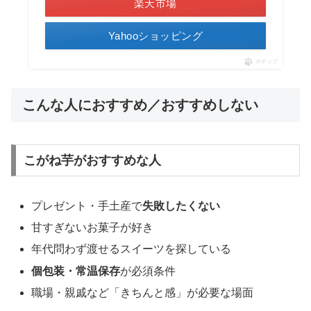
楽天市場
Yahooショッピング
ポチップ
こんな人におすすめ／おすすめしない
こがね芋がおすすめな人
プレゼント・手土産で
失敗したくない
甘すぎないお菓子が好き
年代問わず渡せるスイーツを探している
個包装・常温保存
が必須条件
職場・親戚など「きちんと感」が必要な場面