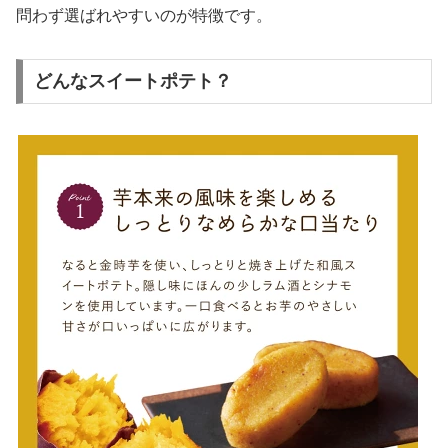
問わず選ばれやすいのが特徴です。
どんなスイートポテト？