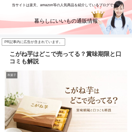
当サイトは楽天、amazon等の人気商品を紹介しているブログです。
暮らしにいいもの通販情報
PR記事内に広告が含まれています。
こがね芋はどこで売ってる？賞味期限と口
コミも解説
和菓子