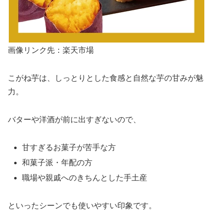
画像リンク先：楽天市場
こがね芋は、しっとりとした食感と自然な芋の甘みが魅
力。
バターや洋酒が前に出すぎないので、
甘すぎるお菓子が苦手な方
和菓子派・年配の方
職場や親戚へのきちんとした手土産
といったシーンでも使いやすい印象です。