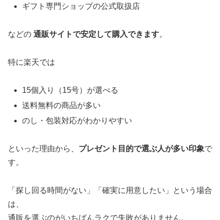
ギフト専門ショップの公式取扱店
などの
通販サイトで安定して購入できます
。
特に楽天では
15個入り（15号）が選べる
送料無料の商品が多い
のし・包装対応がわかりやすい
といった理由から、
プレゼント目的で選ぶ人が多い印象
で
す。
「探し回る時間がない」「確実に用意したい」という場合
は、
通販を選ぶのがいちばんラクで失敗がありません。