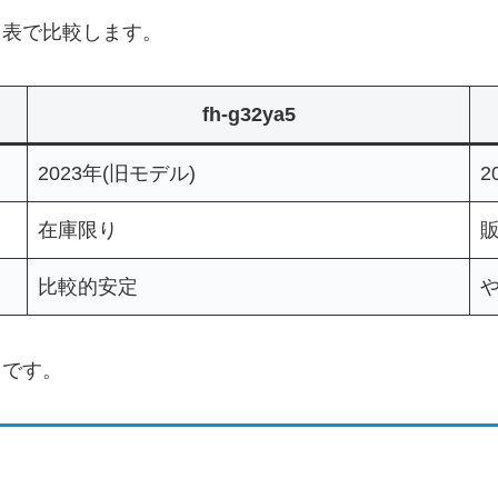
やすく表で比較します。
fh-g32ya5
2023年(旧モデル)
2
在庫限り
比較的安定
通りです。