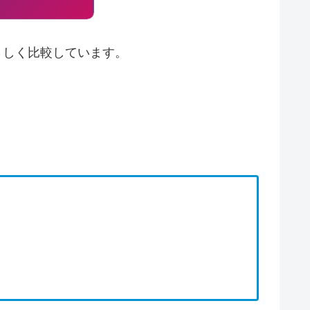
やさしく比較しています。