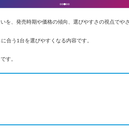
224yの違いを、発売時期や価格の傾向、選びやすさの視点で
に合う1台を選びやすくなる内容です。
通りです。