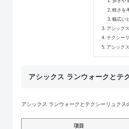
歩きや
軽さを
幅広い
アシックス
テクシー
アシック
アシックス ランウォークとテ
アシックス ランウォークとテクシーリュクス
項目