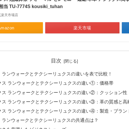
 TU-7774S kousiki_tuhan
式楽天市場店
Amazon
楽天市場
目次
ス ランウォークとテクシーリュクスの違いを表で比較！
クス ランウォークとテクシーリュクスの違い①：価格帯
クス ランウォークとテクシーリュクスの違い②：クッション性
クス ランウォークとテクシーリュクスの違い③：革の質感と高
クス ランウォークとテクシーリュクスの違い④：製造・ブラン
ス ランウォークとテクシーリュクスの共通点は？