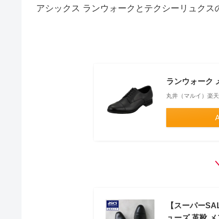
アシックス ランウォークとテクシーリュクス
ランウォーク メ
丸井（マルイ）楽天
【スーパーSAL
ューズ 革靴 