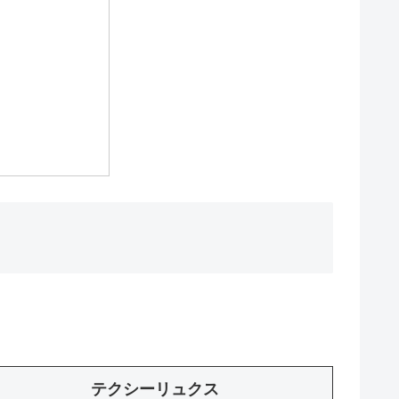
テクシーリュクス