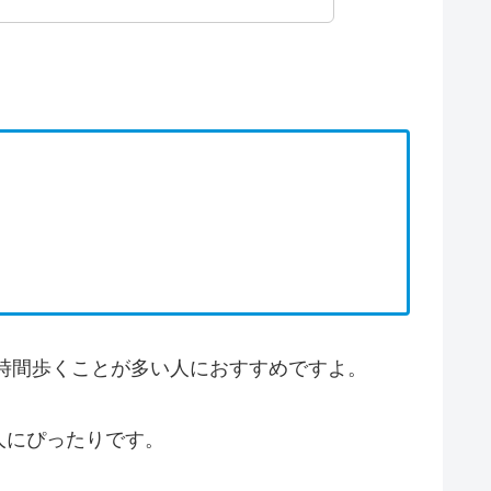
時間歩くことが多い人におすすめですよ。
人にぴったりです。