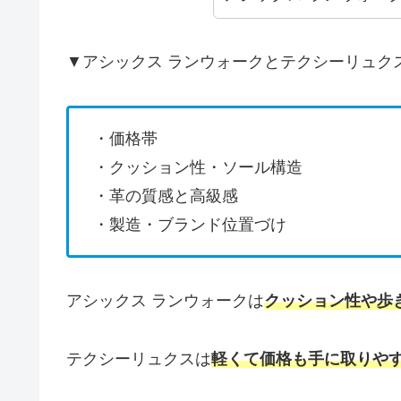
▼アシックス ランウォークとテクシーリュク
・価格帯
・クッション性・ソール構造
・革の質感と高級感
・製造・ブランド位置づけ
アシックス ランウォークは
クッション性や歩
テクシーリュクスは
軽くて価格も手に取りや