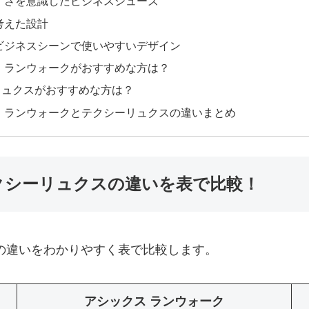
すさを意識したビジネスシューズ
考えた設計
ビジネスシーンで使いやすいデザイン
 ランウォークがおすすめな方は？
リュクスがおすすめな方は？
ス ランウォークとテクシーリュクスの違いまとめ
クシーリュクスの違いを表で比較！
の違いをわかりやすく表で比較します。
アシックス ランウォーク