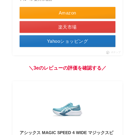
Amazon
楽天市場
Yahooショッピング
ポチップ
＼3eのレビューの評価を確認する／
アシックス MAGIC SPEED 4 WIDE マジックスピ