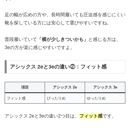
足の幅が広めの方や、長時間履いても圧迫感を感じにくい
靴を探している方には安心して選びやすいですね。
普段履いていて
「横が少しきついかも」
と感じる方は、
3eの方が楽に感じやすいですよ。
アシックス 2eと3eの違い②：フィット感
項目
アシックス 2e
アシックス 3e
フィット感
ぴったりめ
ゆったりめ
アシックス 2eと3eの違い2つ目は、
フィット感
です。