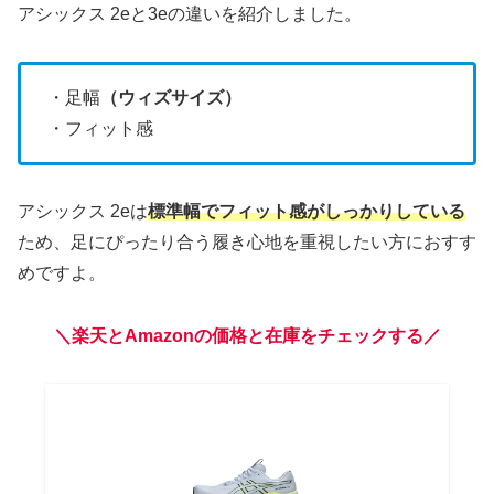
アシックス 2eと3eの違いを紹介しました。
・足幅
（ウィズサイズ）
・フィット感
アシックス 2eは
標準幅でフィット感がしっかりしている
ため、足にぴったり合う履き心地を重視したい方におすす
めですよ。
＼楽天とAmazonの価格と在庫をチェックする／