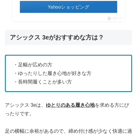
Yahooショッピング
ポチップ
アシックス 3eがおすすめな方は？
・足幅が広めの方
・ゆったりした履き心地が好きな方
・長時間履くことが多い方
アシックス 3eは、
ゆとりのある履き心地
を求める方にぴ
ったりです。
足の横幅に余裕があるので、締め付け感が少なく快適に過