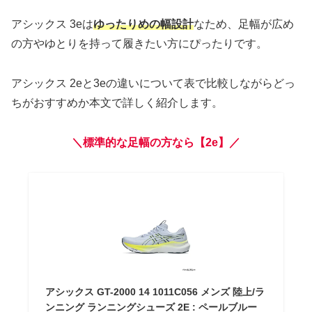
アシックス 3eは
ゆったりめの幅設計
なため、足幅が広め
の方やゆとりを持って履きたい方にぴったりです。
アシックス 2eと3eの違いについて表で比較しながらどっ
ちがおすすめか本文で詳しく紹介します。
＼標準的な足幅の方なら【2e】／
アシックス GT-2000 14 1011C056 メンズ 陸上/ラ
ンニング ランニングシューズ 2E : ペールブルー