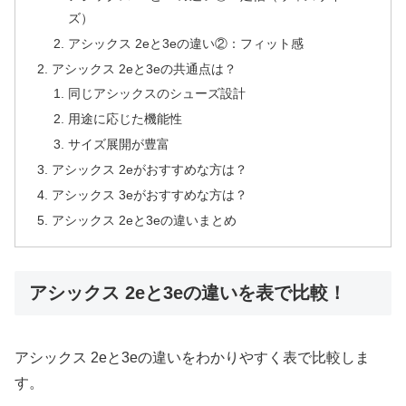
ズ）
アシックス 2eと3eの違い②：フィット感
アシックス 2eと3eの共通点は？
同じアシックスのシューズ設計
用途に応じた機能性
サイズ展開が豊富
アシックス 2eがおすすめな方は？
アシックス 3eがおすすめな方は？
アシックス 2eと3eの違いまとめ
アシックス 2eと3eの違いを表で比較！
アシックス 2eと3eの違いをわかりやすく表で比較しま
す。