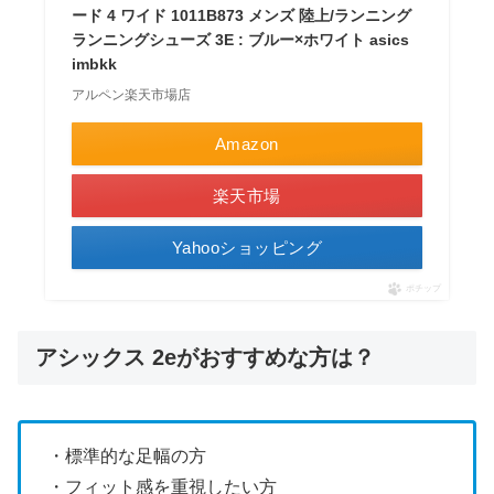
ード 4 ワイド 1011B873 メンズ 陸上/ランニング
ランニングシューズ 3E : ブルー×ホワイト asics
imbkk
アルペン楽天市場店
Amazon
楽天市場
Yahooショッピング
ポチップ
アシックス 2eがおすすめな方は？
・標準的な足幅の方
・フィット感を重視したい方