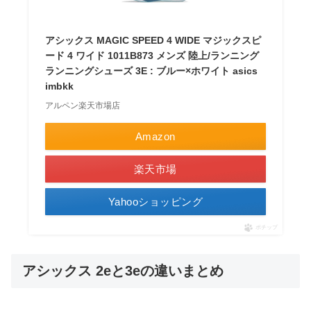
アシックス MAGIC SPEED 4 WIDE マジックスピ
ード 4 ワイド 1011B873 メンズ 陸上/ランニング
ランニングシューズ 3E : ブルー×ホワイト asics
imbkk
アルペン楽天市場店
Amazon
楽天市場
Yahooショッピング
ポチップ
アシックス 2eと3eの違いまとめ