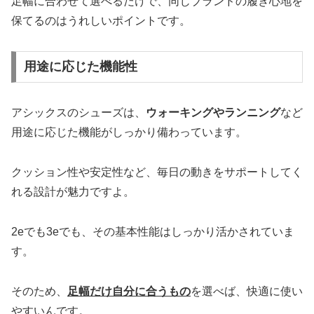
足幅に合わせて選べるだけで、同じブランドの履き心地を
保てるのはうれしいポイントです。
用途に応じた機能性
アシックスのシューズは、
ウォーキングやランニング
など
用途に応じた機能がしっかり備わっています。
クッション性や安定性など、毎日の動きをサポートしてく
れる設計が魅力ですよ。
2eでも3eでも、その基本性能はしっかり活かされていま
す。
そのため、
足幅だけ自分に合うもの
を選べば、快適に使い
やすいんです。