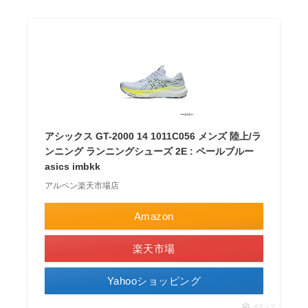
アシックス GT-2000 14 1011C056 メンズ 陸上/ラ
ンニング ランニングシューズ 2E : ペールブルー
asics imbkk
アルペン楽天市場店
Amazon
楽天市場
Yahooショッピング
ポチップ