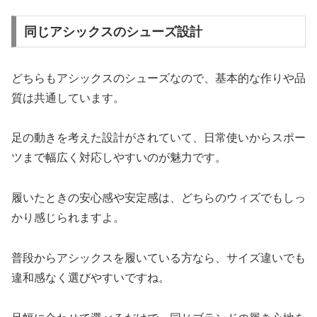
同じアシックスのシューズ設計
どちらもアシックスのシューズなので、基本的な作りや品
質は共通しています。
足の動きを考えた設計がされていて、日常使いからスポー
ツまで幅広く対応しやすいのが魅力です。
履いたときの安心感や安定感は、どちらのウィズでもしっ
かり感じられますよ。
普段からアシックスを履いている方なら、サイズ違いでも
違和感なく選びやすいですね。