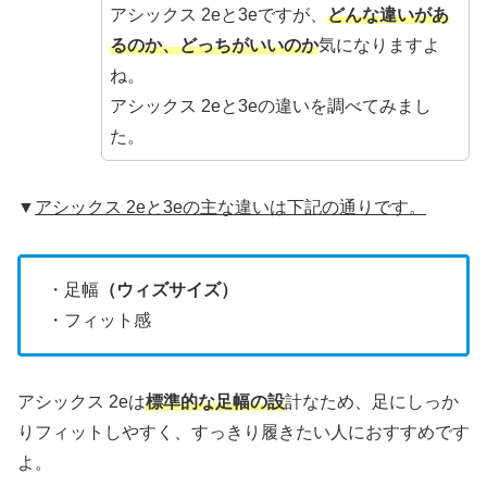
アシックス 2eと3eですが、
どんな違いがあ
るのか、どっちがいいのか
気になりますよ
ね。
アシックス 2eと3eの違いを調べてみまし
た。
▼
アシックス 2eと3eの主な違いは下記の通りです。
・足幅
（ウィズサイズ）
・フィット感
アシックス 2eは
標準的な足幅の設
計なため、足にしっか
りフィットしやすく、すっきり履きたい人におすすめです
よ。