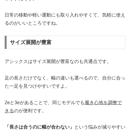
日常の移動や軽い運動にも取り入れやすくて、気軽に使え
るのがいいところですね。
サイズ展開が豊富
アシックスはサイズ展開が豊富なのも共通点です。
足の長さだけでなく、幅の違いも選べるので、自分に合っ
た一足を見つけやすいですよ。
2eと3eがあることで、同じモデルでも
履き心地を調整で
きる
のが便利です。
「長さは合うのに幅が合わない」
という悩みが減りやすい