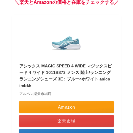
＼楽天とAmazonの価格と在庫をチェックする／
アシックス MAGIC SPEED 4 WIDE マジックスピ
ード 4 ワイド 1011B873 メンズ 陸上/ランニング
ランニングシューズ 3E : ブルー×ホワイト asics
imbkk
アルペン楽天市場店
Amazon
楽天市場