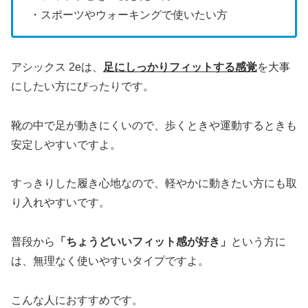
・スポーツやウォーキングで使いたい方
アシックス 2eは、
足にしっかりフィットする感覚
を大事
にしたい方にぴったりです。
靴の中で足が動きにくいので、歩くときや運動するときも
安定しやすいですよ。
すっきりした履き心地なので、軽やかに動きたい方にも取
り入れやすいです。
普段から
「ちょうどいいフィット感が好き」
という方に
は、無理なく使いやすいタイプですよ。
こんな人におすすめです。