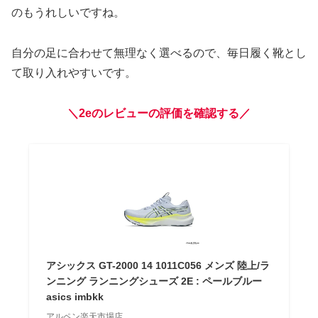
のもうれしいですね。
自分の足に合わせて無理なく選べるので、毎日履く靴とし
て取り入れやすいです。
＼2eのレビューの評価を確認する／
アシックス GT-2000 14 1011C056 メンズ 陸上/ラ
ンニング ランニングシューズ 2E : ペールブルー
asics imbkk
アルペン楽天市場店