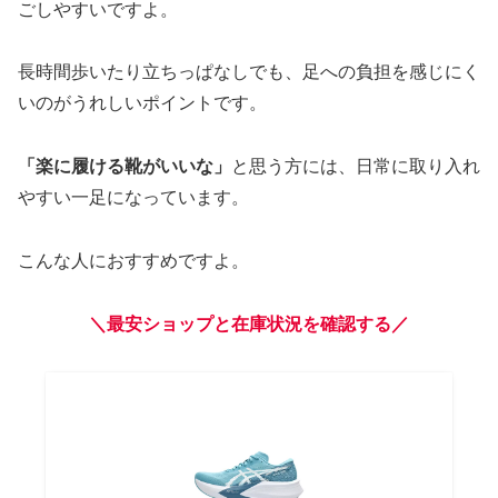
ごしやすいですよ。
長時間歩いたり立ちっぱなしでも、足への負担を感じにく
いのがうれしいポイントです。
「楽に履ける靴がいいな」
と思う方には、日常に取り入れ
やすい一足になっています。
こんな人におすすめですよ。
＼最安ショップと在庫状況を確認する／