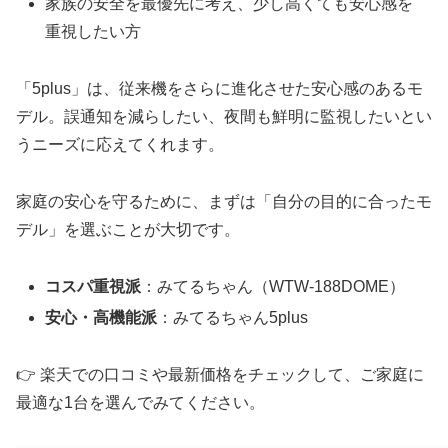
家族の安全を最優先に考え、少し高くても安心感を
重視したい方
「5plus」は、従来機をさらに進化させた安心感のあるモ
デル。誤通知を減らしたい、夜間も鮮明に監視したいとい
うニーズに応えてくれます。
家庭の安心を守るために、まずは「自分の目的に合ったモ
デル」を選ぶことが大切です。
コスパ重視派
：みてるちゃん（WTW-188DOME）
安心・高機能派
：みてるちゃん5plus
👉 楽天での口コミや最新価格をチェックして、ご家庭に
最適な1台を選んでみてください。