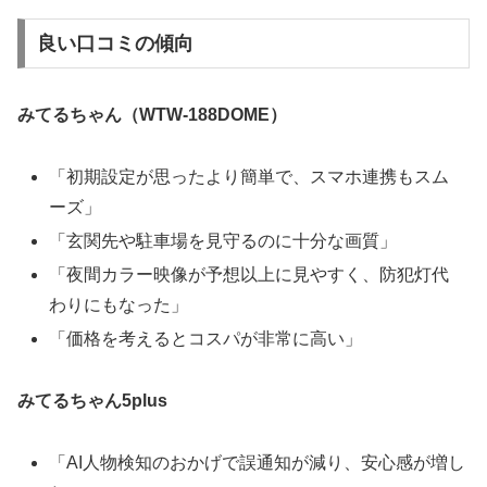
良い口コミの傾向
みてるちゃん（WTW-188DOME）
「初期設定が思ったより簡単で、スマホ連携もスム
ーズ」
「玄関先や駐車場を見守るのに十分な画質」
「夜間カラー映像が予想以上に見やすく、防犯灯代
わりにもなった」
「価格を考えるとコスパが非常に高い」
みてるちゃん5plus
「AI人物検知のおかげで誤通知が減り、安心感が増し