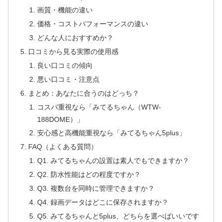
画質・機能の違い
価格・コストパフォーマンスの違い
どんな人におすすめか？
口コミから見る実際の使用感
良い口コミの傾向
悪い口コミ・注意点
まとめ：あなたに合うのはどっち？
コスパ重視なら「みてるちゃん（WTW-
188DOME）」
安心感と高機能重視なら「みてるちゃん5plus」
FAQ（よくある質問）
Q1. みてるちゃんの設置は素人でもできますか？
Q2. 防水性能はどの程度ですか？
Q3. 複数台を同時に管理できますか？
Q4. 録画データはどこに保存されますか？
Q5. みてるちゃんと5plus、どちらを選べばいいです