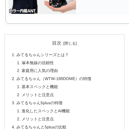
目次
みてるちゃんシリーズとは？
塚本無線の信頼性
家庭用に人気の理由
みてるちゃん（WTW-188DOME）の特徴
基本スペックと機能
メリットと注意点
みてるちゃん5plusの特徴
進化したスペックとAI機能
メリットと注意点
みてるちゃんと5plusの比較