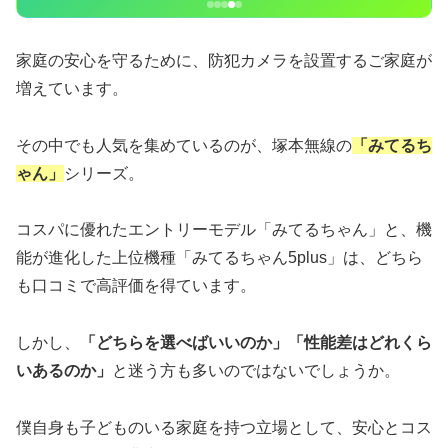
家庭の安心を守るために、防犯カメラを設置するご家庭が
増えています。
その中でも人気を集めているのが、塚本無線の
「みてるち
ゃん」
シリーズ。
コスパに優れたエントリーモデル「みてるちゃん」と、機
能が進化した上位機種「みてるちゃん5plus」は、どちら
も口コミで高評価を得ています。
しかし、
「どちらを選べばいいのか」「性能差はどれくら
いあるのか」
と迷う方も多いのではないでしょうか。
僕自身も子どものいる家庭を持つ立場として、安心とコス