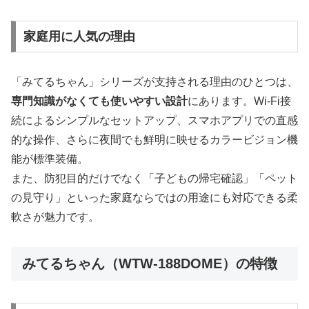
家庭用に人気の理由
「みてるちゃん」シリーズが支持される理由のひとつは、
専門知識がなくても使いやすい設計
にあります。Wi-Fi接
続によるシンプルなセットアップ、スマホアプリでの直感
的な操作、さらに夜間でも鮮明に映せるカラービジョン機
能が標準装備。
また、防犯目的だけでなく「子どもの帰宅確認」「ペット
の見守り」といった家庭ならではの用途にも対応できる柔
軟さが魅力です。
みてるちゃん（WTW-188DOME）の特徴