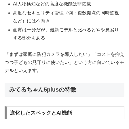
AI人物検知などの高度な機能は非搭載
高度なセキュリティ管理（例：複数拠点の同時監視
など）には不向き
画質は十分だが、最新モデルと比べるとやや見劣り
する部分もある
「まずは家庭に防犯カメラを導入したい」「コストを抑え
つつ子どもの見守りに使いたい」という方に向いているモ
デルといえます。
みてるちゃん5plusの特徴
進化したスペックとAI機能