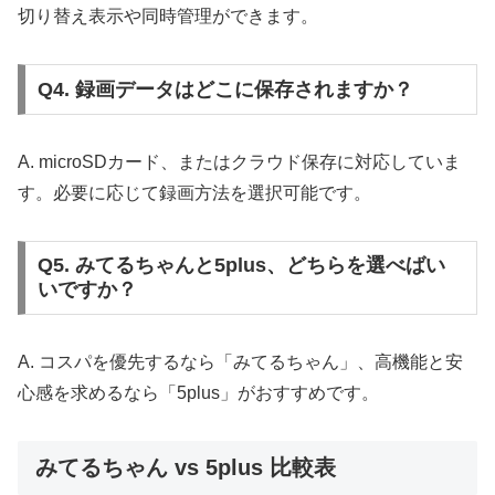
切り替え表示や同時管理ができます。
Q4. 録画データはどこに保存されますか？
A. microSDカード、またはクラウド保存に対応していま
す。必要に応じて録画方法を選択可能です。
Q5. みてるちゃんと5plus、どちらを選べばい
いですか？
A. コスパを優先するなら「みてるちゃん」、高機能と安
心感を求めるなら「5plus」がおすすめです。
みてるちゃん vs 5plus 比較表