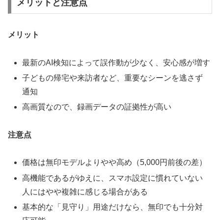
メリットと注意点
メリット
最新のAI検知によって誤作動が少なく、安心感が増す
子どもの帰宅や来訪者など、重要なシーンを逃さず
通知
高画質なので、録画データの証拠性が高い
注意点
価格は無印モデルよりやや高め（5,000円前後の差）
高機能であるがゆえに、スマホ設定に慣れていない
人にはやや複雑に感じる場合がある
基本的な「見守り」用途だけなら、無印でも十分対