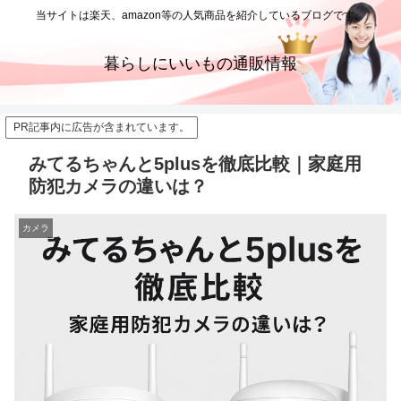
当サイトは楽天、amazon等の人気商品を紹介しているブログです。
暮らしにいいもの通販情報
PR記事内に広告が含まれています。
みてるちゃんと5plusを徹底比較｜家庭用
防犯カメラの違いは？
カメラ