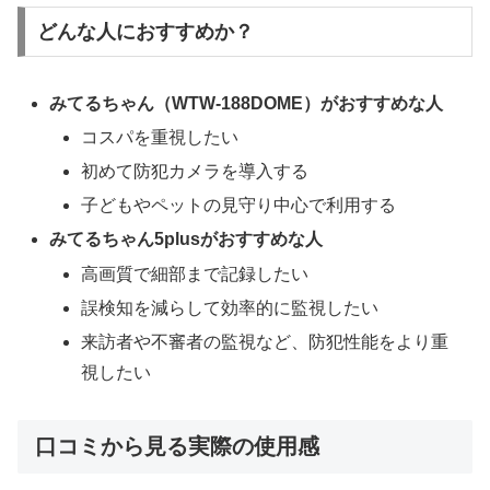
どんな人におすすめか？
みてるちゃん（WTW-188DOME）がおすすめな人
コスパを重視したい
初めて防犯カメラを導入する
子どもやペットの見守り中心で利用する
みてるちゃん5plusがおすすめな人
高画質で細部まで記録したい
誤検知を減らして効率的に監視したい
来訪者や不審者の監視など、防犯性能をより重
視したい
口コミから見る実際の使用感