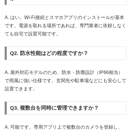
A. はい。Wi-Fi接続とスマホアプリのインストールが基本
です。電源を取れる場所であれば、専門業者に依頼しなく
ても自宅で設置可能です。
Q2. 防水性能はどの程度ですか？
A. 屋外対応モデルのため、防水・防塵設計（IP66相当）
で雨風に強い仕様です。玄関先や駐車場などにも安心して
設置できます。
Q3. 複数台を同時に管理できますか？
A. 可能です。専用アプリ上で複数台のカメラを登録し、