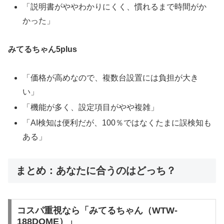
「説明書がややわかりにくく、慣れるまで時間がか
かった」
みてるちゃん5plus
「価格が高めなので、複数台設置には負担が大き
い」
「機能が多く、設定項目がやや複雑」
「AI検知は便利だが、100％ではなくたまに誤検知も
ある」
まとめ：あなたに合うのはどっち？
コスパ重視なら「みてるちゃん（WTW-
188DOME）」