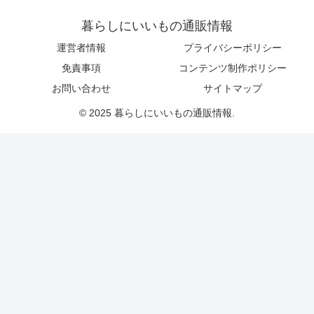
暮らしにいいもの通販情報
運営者情報
プライバシーポリシー
免責事項
コンテンツ制作ポリシー
お問い合わせ
サイトマップ
© 2025 暮らしにいいもの通販情報.