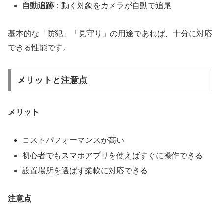
自動追跡
：動く対象をカメラが自動で追尾
基本的な「防犯」「見守り」の用途であれば、十分に対応
できる性能です。
メリットと注意点
メリット
コストパフォーマンスが高い
初心者でもスマホアプリを使えばすぐに操作できる
設置場所を選ばず柔軟に対応できる
注意点