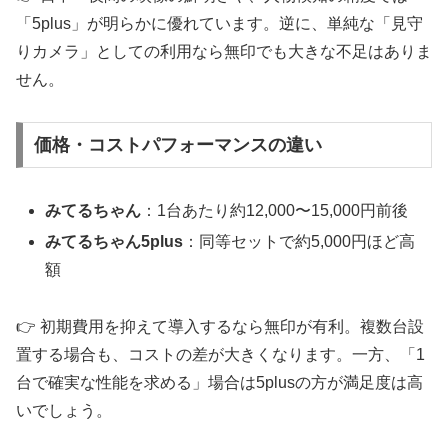
「5plus」が明らかに優れています。逆に、単純な「見守
りカメラ」としての利用なら無印でも大きな不足はありま
せん。
価格・コストパフォーマンスの違い
みてるちゃん
：1台あたり約12,000〜15,000円前後
みてるちゃん5plus
：同等セットで約5,000円ほど高
額
👉 初期費用を抑えて導入するなら無印が有利。複数台設
置する場合も、コストの差が大きくなります。一方、「1
台で確実な性能を求める」場合は5plusの方が満足度は高
いでしょう。