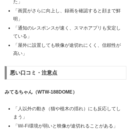
た」
「画質がさらに向上し、録画を確認すると顔まで鮮
明」
「通知のレスポンスが速く、スマホアプリも安定し
ている」
「屋外に設置しても映像が途切れにくく、信頼性が
高い」
悪い口コミ・注意点
みてるちゃん（WTW-188DOME）
「人以外の動き（猫や植木の揺れ）にも反応してし
まう」
「Wi-Fi環境が弱いと映像が途切れることがある」