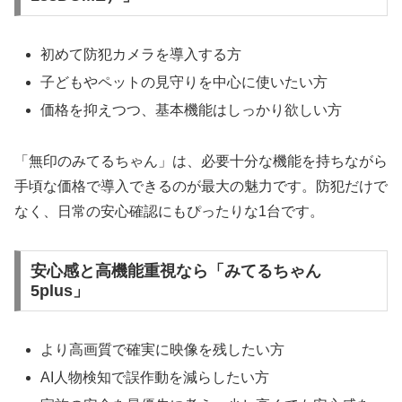
初めて防犯カメラを導入する方
子どもやペットの見守りを中心に使いたい方
価格を抑えつつ、基本機能はしっかり欲しい方
「無印のみてるちゃん」は、必要十分な機能を持ちながら
手頃な価格で導入できるのが最大の魅力です。防犯だけで
なく、日常の安心確認にもぴったりな1台です。
安心感と高機能重視なら「みてるちゃん
5plus」
より高画質で確実に映像を残したい方
AI人物検知で誤作動を減らしたい方