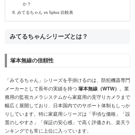
か？
みてるちゃん vs 5plus 比較表
みてるちゃんシリーズとは？
塚本無線の信頼性
「みてるちゃん」シリーズを手掛けるのは、防犯機器専門
メーカーとして長年の実績を持つ
塚本無線（WTW）
。業
務用の監視カメラシステムから家庭用の見守りカメラまで
幅広く展開しており、日本国内でのサポート体制もしっか
りしています。特に家庭用シリーズは「手頃な価格」「設
置のしやすさ」「保証の安心感」で高く評価され、楽天ラ
ンキングでも常に上位に入っています。