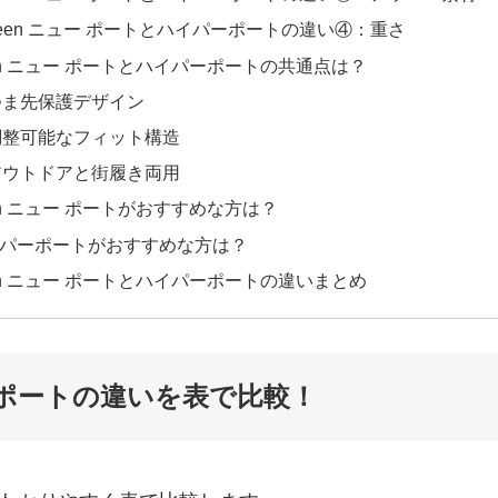
keen ニュー ポートとハイパーポートの違い④：重さ
en ニュー ポートとハイパーポートの共通点は？
つま先保護デザイン
調整可能なフィット構造
アウトドアと街履き両用
en ニュー ポートがおすすめな方は？
パーポートがおすすめな方は？
en ニュー ポートとハイパーポートの違いまとめ
パーポートの違いを表で比較！