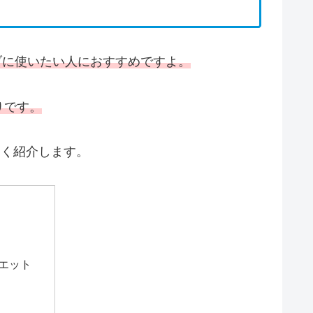
ブに使いたい人におすすめですよ。
りです。
しく紹介します。
ルエット