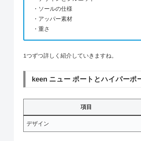
・ソールの仕様
・アッパー素材
・重さ
1つずつ詳しく紹介していきますね。
keen ニュー ポートとハイパ
項目
デザイン