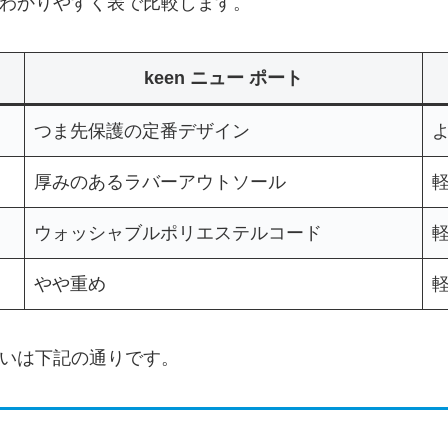
いをわかりやすく表で比較します。
keen ニュー ポート
つま先保護の定番デザイン
厚みのあるラバーアウトソール
ウォッシャブルポリエステルコード
やや重め
な違いは下記の通りです。