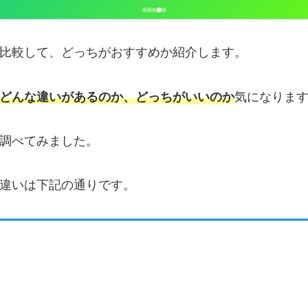
いを比較して、どっちがおすすめか紹介します。
どんな違いがあるのか、どっちがいいのか
気になりま
を調べてみました。
主な違いは下記の通りです。