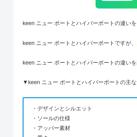
keen ニュー ポートとハイパーポートの違
keen ニュー ポートとハイパーポートですが、
keen ニュー ポートとハイパーポートの違い
▼keen ニュー ポートとハイパーポートの
・デザインとシルエット
・ソールの仕様
・アッパー素材