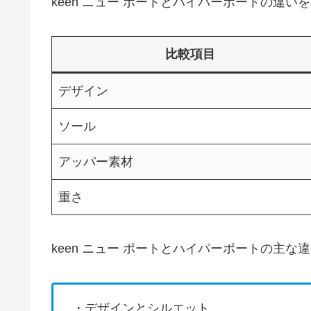
keen ニュー ポートとハイパーポートの違
比較項目
デザイン
ソール
アッパー素材
重さ
keen ニュー ポートとハイパーポートの主
・デザインとシルエット