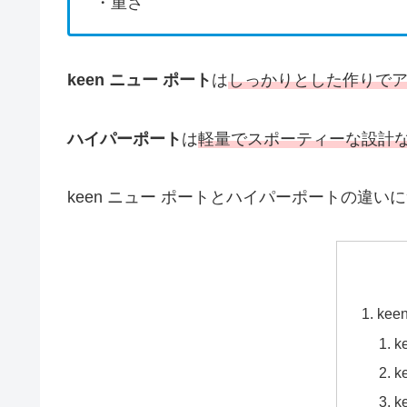
・重さ
keen ニュー ポート
は
しっかりとした作りで
ハイパーポート
は
軽量でスポーティーな設計
keen ニュー ポートとハイパーポートの違
ke