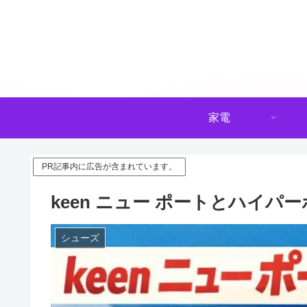
家電
PR記事内に広告が含まれています。
keen ニュー ポートとハイ
シューズ