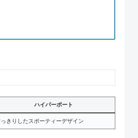
ハイパーポート
すっきりしたスポーティーデザイン