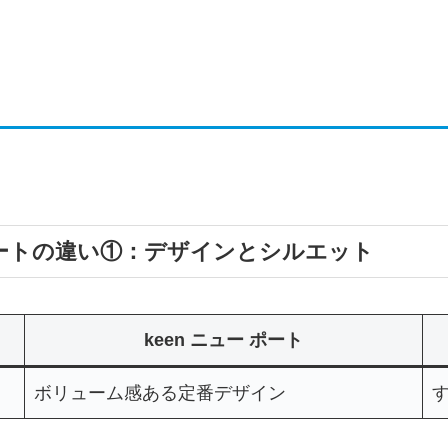
ーポートの違い①：デザインとシルエット
keen ニュー ポート
ボリューム感ある定番デザイン