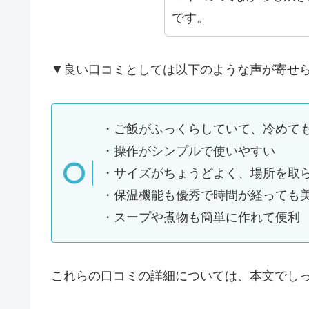
です。
▼良い口コミとしては以下のような声が寄せ
・ご飯がふっくらしていて、冷めて
・操作がシンプルで使いやすい
・サイズがちょうどよく、場所を取
・保温機能も優秀で時間が経っても
・スープや煮物も簡単に作れて便利
これらの口コミの詳細については、本文でし