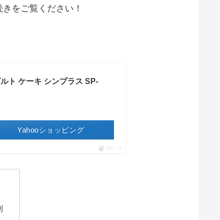
続きをご覧ください！
ルト ケーキ シンプラス SP-
Yahooショッピング
ポチップ
判