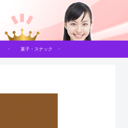
菓子・スナック