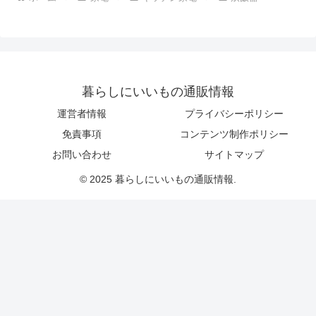
暮らしにいいもの通販情報
運営者情報
プライバシーポリシー
免責事項
コンテンツ制作ポリシー
お問い合わせ
サイトマップ
© 2025 暮らしにいいもの通販情報.