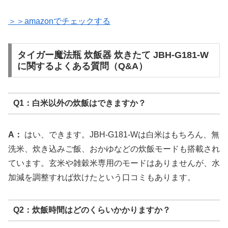
＞＞amazonでチェックする
タイガー魔法瓶 炊飯器 炊きたて JBH-G181-W
に関するよくある質問（Q&A）
Q1：白米以外の炊飯はできますか？
A：
はい、できます。JBH-G181-Wは白米はもちろん、無
洗米、炊き込みご飯、おかゆなどの炊飯モードも搭載され
ています。玄米や雑穀米専用のモードはありませんが、水
加減を調整すれば炊けたという口コミもあります。
Q2：炊飯時間はどのくらいかかりますか？