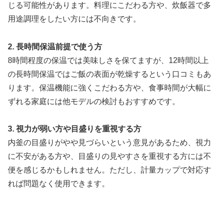
じる可能性があります。料理にこだわる方や、炊飯器で多
用途調理をしたい方には不向きです。
2. 長時間保温前提で使う方
8時間程度の保温では美味しさを保てますが、12時間以上
の長時間保温ではご飯の表面が乾燥するという口コミもあ
ります。保温機能に強くこだわる方や、食事時間が大幅に
ずれる家庭には他モデルの検討もおすすめです。
3. 視力が弱い方や目盛りを重視する方
内釜の目盛りがやや見づらいという意見があるため、視力
に不安がある方や、目盛りの見やすさを重視する方には不
便を感じるかもしれません。ただし、計量カップで対応す
れば問題なく使用できます。