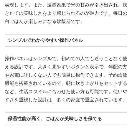
実現します。また、遠赤効果で米の甘みが引き出され、炊
きたての美味しさをより感じられるのが魅力です。毎日の
白ごはんが楽しみになる炊飯器です。
シンプルでわかりやすい操作パネル
操作パネルはシンプルで、初めての人でも迷うことなく使
える設計です。大きく見やすいボタンと表示で、年配の方
や家電に詳しくない人でも簡単に操作できます。予約炊飯
機能も搭載されているので、朝に炊き上がりをセットする
など、生活スタイルに合わせた使い方も可能です。使いや
すさを重視した設計は、多くの家庭で重宝されています。
保温性能が高く、ごはんが美味しさを保てる