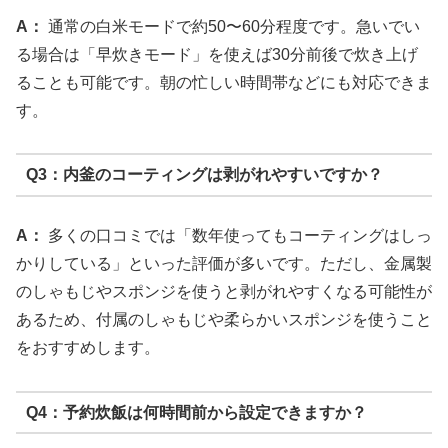
A：
通常の白米モードで約50〜60分程度です。急いでい
る場合は「早炊きモード」を使えば30分前後で炊き上げ
ることも可能です。朝の忙しい時間帯などにも対応できま
す。
Q3：内釜のコーティングは剥がれやすいですか？
A：
多くの口コミでは「数年使ってもコーティングはしっ
かりしている」といった評価が多いです。ただし、金属製
のしゃもじやスポンジを使うと剥がれやすくなる可能性が
あるため、付属のしゃもじや柔らかいスポンジを使うこと
をおすすめします。
Q4：予約炊飯は何時間前から設定できますか？