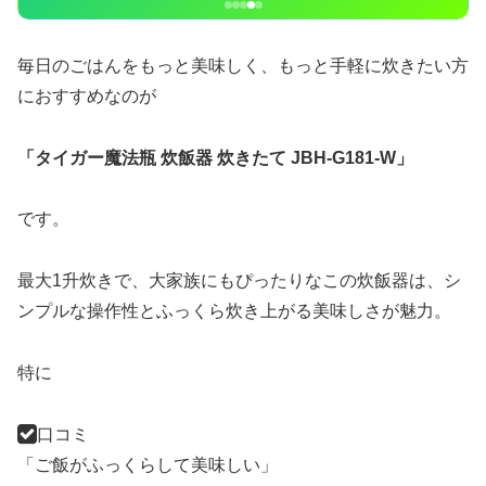
毎日のごはんをもっと美味しく、もっと手軽に炊きたい方
におすすめなのが
「タイガー魔法瓶 炊飯器 炊きたて JBH-G181-W」
です。
最大1升炊きで、大家族にもぴったりなこの炊飯器は、シ
ンプルな操作性とふっくら炊き上がる美味しさが魅力。
特に
口コミ
「ご飯がふっくらして美味しい」