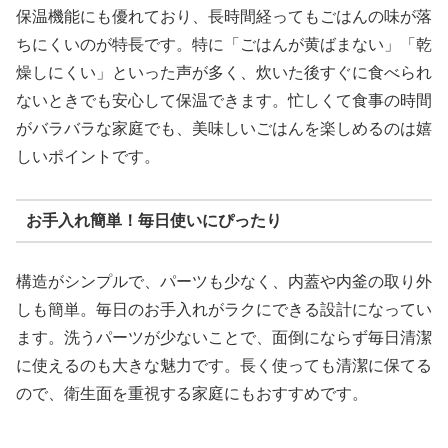
保温機能にも優れており、長時間経ってもごはんの味が落
ちにくいのが特長です。特に「ごはんが黄ばまない」「乾
燥しにくい」といった声が多く、炊いた後すぐに食べられ
ないときでも安心して保温できます。忙しくて食事の時間
がバラバラな家庭でも、美味しいごはんを楽しめるのは嬉
しいポイントです。
お手入れ簡単！毎日使いにぴったり
構造がシンプルで、パーツも少なく、内蓋や内釜の取り外
しも簡単。毎日のお手入れがラクにできる設計になってい
ます。洗うパーツが少ないことで、面倒にならず毎日清潔
に使えるのも大きな魅力です。長く使っても清潔に保てる
ので、衛生面を重視する家庭にもおすすめです。