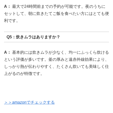
A：
最大で24時間前までの予約が可能です。夜のうちに
セットして、朝に炊きたてご飯を食べたい方にはとても便
利です。
Q5：炊きムラはありますか？
A：
基本的には炊きムラが少なく、均一にふっくら炊ける
という評価が多いです。釜の厚みと遠赤外線効果により、
しっかり熱が伝わりやすく、たくさん炊いても美味しく仕
上がるのが特徴です。
＞＞amazonでチェックする