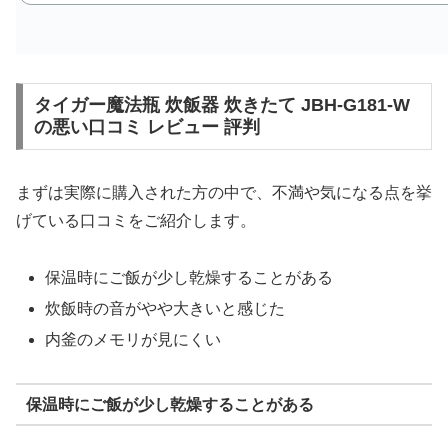
タイガー魔法瓶 炊飯器 炊きたて JBH-G181-W
の悪い口コミ レビュー 評判
まずは実際に購入された方の中で、不満や気になる点を挙
げている口コミをご紹介します。
保温時にご飯が少し乾燥することがある
炊飯時の音がやや大きいと感じた
内釜のメモリが見にくい
保温時にご飯が少し乾燥することがある