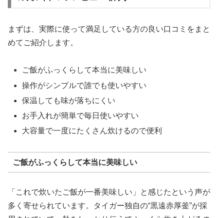
まずは、実際に使って満足している方の良い口コミをまと
めてご紹介します。
ご飯がふっくらして本当に美味しい
操作がシンプルで誰でも使いやすい
保温しても味が落ちにくい
お手入れが簡単で毎日使いやすい
大容量で一度にたくさん炊けるので便利
ご飯がふっくらして本当に美味しい
「これで炊いたご飯が一番美味しい」と感じたという声が
多く寄せられています。タイガー独自の“黒遠赤厚釜”が採