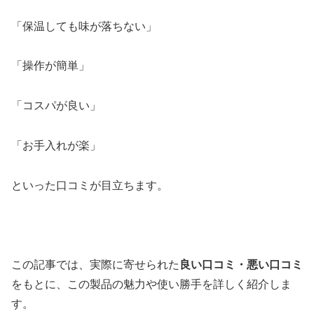
「保温しても味が落ちない」
「操作が簡単」
「コスパが良い」
「お手入れが楽」
といった口コミが目立ちます。
この記事では、実際に寄せられた
良い口コミ・悪い口コミ
をもとに、この製品の魅力や使い勝手を詳しく紹介しま
す。