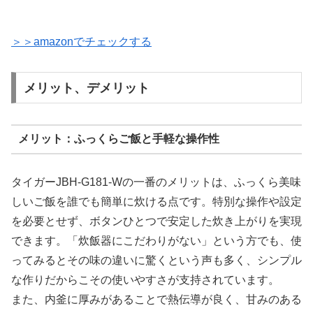
＞＞amazonでチェックする
メリット、デメリット
メリット：ふっくらご飯と手軽な操作性
タイガーJBH-G181-Wの一番のメリットは、ふっくら美味
しいご飯を誰でも簡単に炊ける点です。特別な操作や設定
を必要とせず、ボタンひとつで安定した炊き上がりを実現
できます。「炊飯器にこだわりがない」という方でも、使
ってみるとその味の違いに驚くという声も多く、シンプル
な作りだからこその使いやすさが支持されています。
また、内釜に厚みがあることで熱伝導が良く、甘みのある