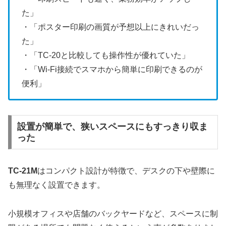
た」
・「ポスター印刷の画質が予想以上にきれいだっ
た」
・「TC-20と比較しても操作性が優れていた」
・「Wi-Fi接続でスマホから簡単に印刷できるのが
便利」
設置が簡単で、狭いスペースにもすっきり収ま
った
TC-21M
はコンパクト設計が特徴で、デスクの下や壁際に
も無理なく設置できます。
小規模オフィスや店舗のバックヤードなど、スペースに制