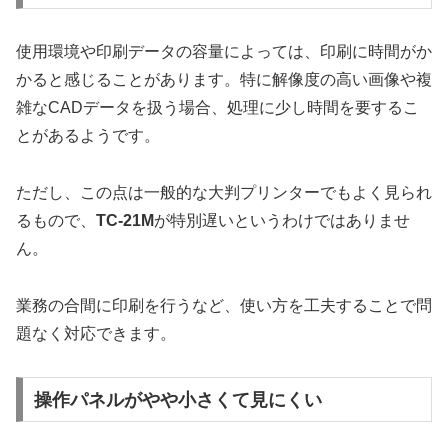
使用環境や印刷データの容量によっては、印刷に時間がか
かると感じることがあります。特に解像度の高い画像や複
雑なCADデータを扱う場合、処理に少し時間を要するこ
とがあるようです。
ただし、この点は一般的な大判プリンターでもよく見られ
るもので、
TC-21M
が特別遅いというわけではありませ
ん。
業務の合間に印刷を行うなど、使い方を工夫することで問
題なく対応できます。
操作パネルがやや小さくて見にくい