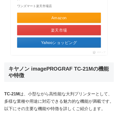
ワンズマート楽天市場店
Amazon
楽天市場
Yahooショッピング
ポチップ
キヤノン imagePROGRAF TC-21Mの機能
や特徴
TC-21M
は、小型ながら高性能な大判プリンターとして、
多様な業種や用途に対応できる魅力的な機能が満載です。
以下にその主要な機能や特徴を詳しくご紹介します。