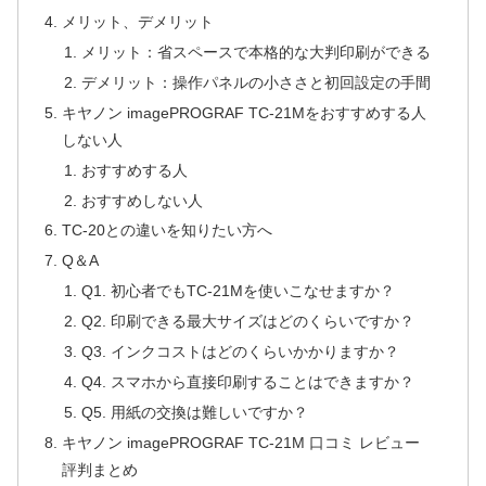
メリット、デメリット
メリット：省スペースで本格的な大判印刷ができる
デメリット：操作パネルの小ささと初回設定の手間
キヤノン imagePROGRAF TC-21Mをおすすめする人
しない人
おすすめする人
おすすめしない人
TC-20との違いを知りたい方へ
Q＆A
Q1. 初心者でもTC-21Mを使いこなせますか？
Q2. 印刷できる最大サイズはどのくらいですか？
Q3. インクコストはどのくらいかかりますか？
Q4. スマホから直接印刷することはできますか？
Q5. 用紙の交換は難しいですか？
キヤノン imagePROGRAF TC-21M 口コミ レビュー
評判まとめ