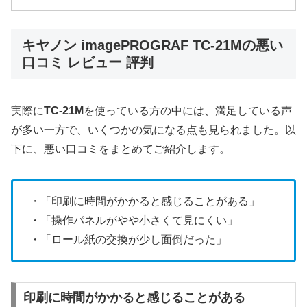
キヤノン imagePROGRAF TC-21Mの悪い
口コミ レビュー 評判
実際に
TC-21M
を使っている方の中には、満足している声
が多い一方で、いくつかの気になる点も見られました。以
下に、悪い口コミをまとめてご紹介します。
・「印刷に時間がかかると感じることがある」
・「操作パネルがやや小さくて見にくい」
・「ロール紙の交換が少し面倒だった」
印刷に時間がかかると感じることがある