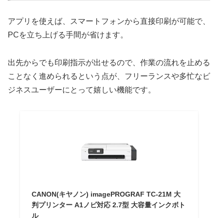
アプリを使えば、スマートフォンから直接印刷が可能で、
PCを立ち上げる手間が省けます。
出先からでも印刷指示が出せるので、作業の流れを止める
ことなく進められるという点が、フリーランスや多忙なビ
ジネスユーザーにとって嬉しい機能です。
CANON(キヤノン) imagePROGRAF TC-21M 大
判プリンター A1ノビ対応 2.7型 大容量インクボト
ル