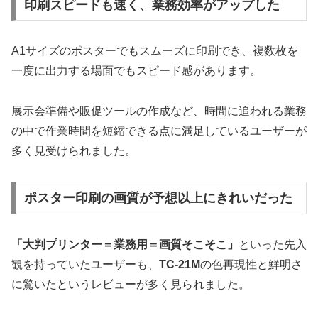
印刷スピードも速く、業務効率がアップした
A1サイズのポスターでもスムーズに印刷でき、複数枚を
一度に出力する場面でもスピード感があります。
展示会準備や販促ツールの作成など、時間に追われる業務
の中で作業時間を短縮できる点に満足しているユーザーが
多く見受けられました。
ポスター印刷の画質が予想以上にきれいだった
「大判プリンター＝業務用＝画質そこそこ」
といった先入
観を持っていたユーザーも、
TC-21M
の色再現性と鮮明さ
に驚いたというレビューが多く見られました。