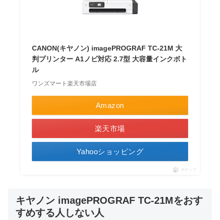
CANON(キヤノン) imagePROGRAF TC-21M 大
判プリンター A1ノビ対応 2.7型 大容量インクボト
ル
ワンズマート楽天市場店
Amazon
楽天市場
Yahooショッピング
ポチップ
キヤノン imagePROGRAF TC-21Mをおす
すめする人しない人