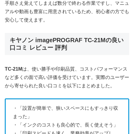
手順さえ覚えてしまえば数分で終わる作業ですし、マニュ
アルや動画も豊富に用意されているため、初心者の方でも
安心して使えます。
キヤノン imagePROGRAF TC-21Mの良い
口コミ レビュー 評判
TC-21M
は、使い勝手や印刷品質、コストパフォーマンス
など多くの面で高い評価を受けています。実際のユーザー
から寄せられた良い口コミを以下にまとめました。
・「設置が簡単で、狭いスペースにもすっきり収
まった」
・「インクのコストも良心的で、長く使えそう」
・「印刷スピードも速く、業務効率がアップし