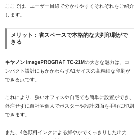
ここでは、ユーザー目線で分かりやすくそれぞれをご紹介
します。
メリット：省スペースで本格的な大判印刷がで
きる
キヤノン imagePROGRAF TC-21M
の大きな魅力は、コ
ンパクト設計にもかかわらずA1サイズの高精細な印刷が
できる点です。
これにより、狭いオフィスや自宅でも簡単に設置ができ、
外注せずに自社や個人でポスターや設計図面を手軽に印刷
できます。
また、4色顔料インクによる鮮やかでくっきりした出力