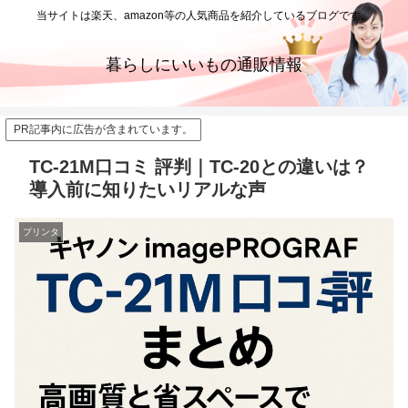
当サイトは楽天、amazon等の人気商品を紹介しているブログです。
暮らしにいいもの通販情報
PR記事内に広告が含まれています。
TC-21M口コミ 評判｜TC-20との違いは？
導入前に知りたいリアルな声
プリンタ