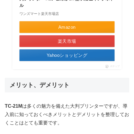
ル
ワンズマート楽天市場店
Amazon
楽天市場
Yahooショッピング
ポチップ
メリット、デメリット
TC-21M
は多くの魅力を備えた大判プリンターですが、導
入前に知っておくべきメリットとデメリットを整理してお
くことはとても重要です。