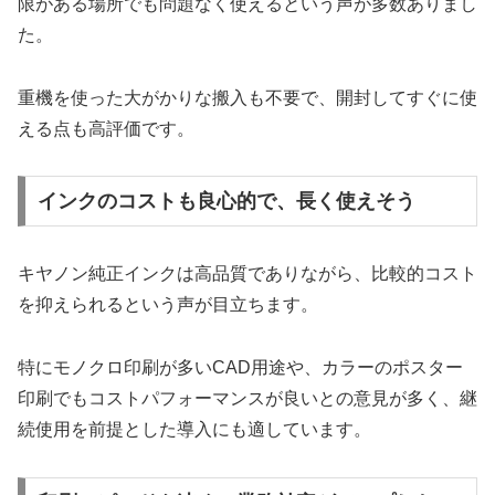
限がある場所でも問題なく使えるという声が多数ありまし
た。
重機を使った大がかりな搬入も不要で、開封してすぐに使
える点も高評価です。
インクのコストも良心的で、長く使えそう
キヤノン純正インクは高品質でありながら、比較的コスト
を抑えられるという声が目立ちます。
特にモノクロ印刷が多いCAD用途や、カラーのポスター
印刷でもコストパフォーマンスが良いとの意見が多く、継
続使用を前提とした導入にも適しています。