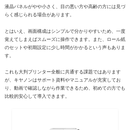
液晶パネルがやや小さく、目の悪い方や高齢の方には見づ
らく感じられる場合があります。
とはいえ、画面構成はシンプルで分かりやすいため、一度
覚えてしまえばスムーズに操作できます。また、ロール紙
のセットや初期設定に少し時間がかかるという声もありま
す。
これも大判プリンター全般に共通する課題ではあります
が、キヤノンはサポート資料やマニュアルが充実してお
り、動画で確認しながら作業できるため、初めての方でも
比較的安心して導入できます。