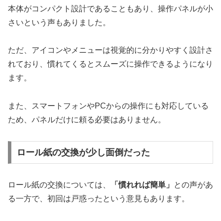
本体がコンパクト設計であることもあり、操作パネルが小
さいという声もありました。
ただ、アイコンやメニューは視覚的に分かりやすく設計さ
れており、慣れてくるとスムーズに操作できるようになり
ます。
また、スマートフォンやPCからの操作にも対応している
ため、パネルだけに頼る必要はありません。
ロール紙の交換が少し面倒だった
ロール紙の交換については、
「慣れれば簡単」
との声があ
る一方で、初回は戸惑ったという意見もあります。