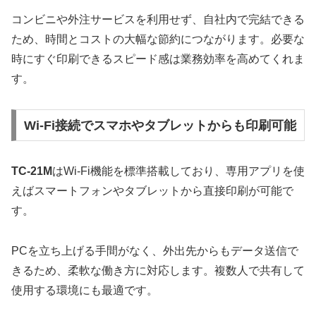
コンビニや外注サービスを利用せず、自社内で完結できる
ため、時間とコストの大幅な節約につながります。必要な
時にすぐ印刷できるスピード感は業務効率を高めてくれま
す。
Wi-Fi接続でスマホやタブレットからも印刷可能
TC-21M
はWi-Fi機能を標準搭載しており、専用アプリを使
えばスマートフォンやタブレットから直接印刷が可能で
す。
PCを立ち上げる手間がなく、外出先からもデータ送信で
きるため、柔軟な働き方に対応します。複数人で共有して
使用する環境にも最適です。