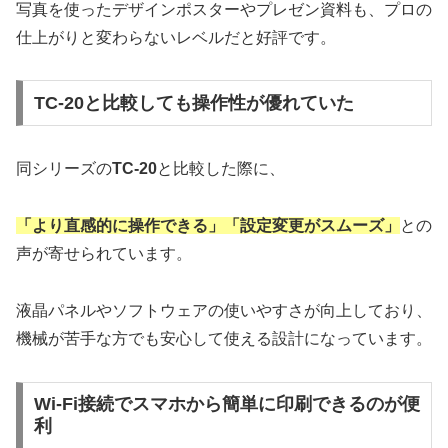
写真を使ったデザインポスターやプレゼン資料も、プロの
仕上がりと変わらないレベルだと好評です。
TC-20と比較しても操作性が優れていた
同シリーズの
TC-20
と比較した際に、
「より直感的に操作できる」「設定変更がスムーズ」
との
声が寄せられています。
液晶パネルやソフトウェアの使いやすさが向上しており、
機械が苦手な方でも安心して使える設計になっています。
Wi-Fi接続でスマホから簡単に印刷できるのが便
利