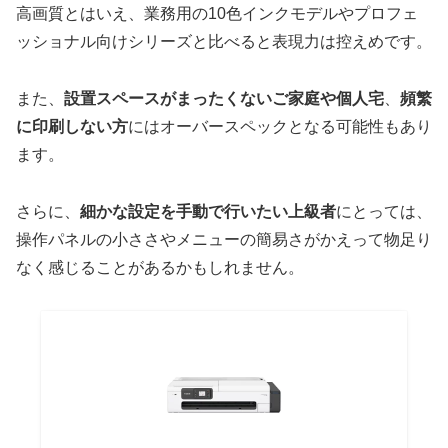
高画質とはいえ、業務用の10色インクモデルやプロフェ
ッショナル向けシリーズと比べると表現力は控えめです。
また、
設置スペースがまったくないご家庭や個人宅
、
頻繁
に印刷しない方
にはオーバースペックとなる可能性もあり
ます。
さらに、
細かな設定を手動で行いたい上級者
にとっては、
操作パネルの小ささやメニューの簡易さがかえって物足り
なく感じることがあるかもしれません。