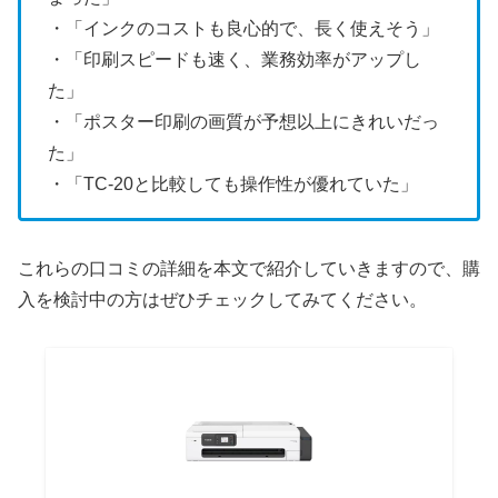
・「インクのコストも良心的で、長く使えそう」
・「印刷スピードも速く、業務効率がアップし
た」
・「ポスター印刷の画質が予想以上にきれいだっ
た」
・「TC-20と比較しても操作性が優れていた」
これらの口コミの詳細を本文で紹介していきますので、購
入を検討中の方はぜひチェックしてみてください。