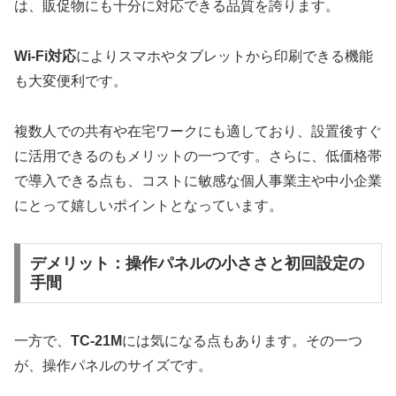
は、販促物にも十分に対応できる品質を誇ります。
Wi-Fi対応
によりスマホやタブレットから印刷できる機能
も大変便利です。
複数人での共有や在宅ワークにも適しており、設置後すぐ
に活用できるのもメリットの一つです。さらに、低価格帯
で導入できる点も、コストに敏感な個人事業主や中小企業
にとって嬉しいポイントとなっています。
デメリット：操作パネルの小ささと初回設定の
手間
一方で、
TC-21M
には気になる点もあります。その一つ
が、操作パネルのサイズです。