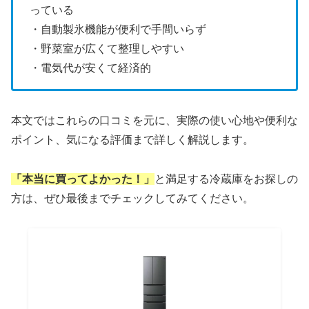
っている
・自動製氷機能が便利で手間いらず
・野菜室が広くて整理しやすい
・電気代が安くて経済的
本文ではこれらの口コミを元に、実際の使い心地や便利な
ポイント、気になる評価まで詳しく解説します。
「本当に買ってよかった！」
と満足する冷蔵庫をお探しの
方は、ぜひ最後までチェックしてみてください。