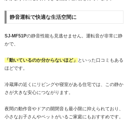
静音運転で快適な生活空間に
SJ-MF51P
の静音性能も見逃せません。運転音が非常に静
かで、
「動いているのか分からないほど」
といった口コミもある
ほどです。
冷蔵庫の近くにリビングや寝室がある住宅では、この静か
さが大きな安心につながります。
夜間の動作音やドアの開閉音も最小限に抑えられており、
小さなお子さんやペットがいるご家庭にもおすすめです。