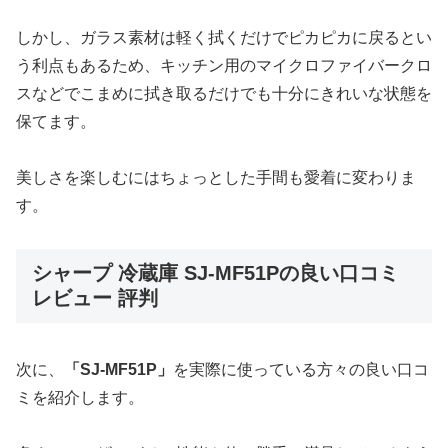
しかし、
ガラス素材は軽く拭くだけでピカピカに戻る
とい
う利点もあるため、キッチン用のマイクロファイバークロ
スなどでこまめに拭き取るだけでも十分にきれいな状態を
保てます。
美しさを楽しむにはちょっとした手間も愛着に変わりま
す。
シャープ 冷蔵庫 SJ-MF51Pの良い口コミ
レビュー 評判
次に、
「SJ-MF51P」
を実際に使っている方々の良い口コ
ミを紹介します。