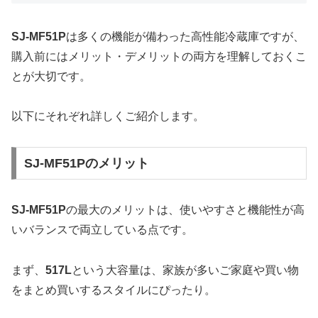
SJ-MF51P
は多くの機能が備わった高性能冷蔵庫ですが、
購入前にはメリット・デメリットの両方を理解しておくこ
とが大切です。
以下にそれぞれ詳しくご紹介します。
SJ-MF51Pのメリット
SJ-MF51P
の最大のメリットは、使いやすさと機能性が高
いバランスで両立している点です。
まず、
517L
という大容量は、家族が多いご家庭や買い物
をまとめ買いするスタイルにぴったり。