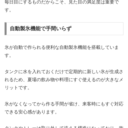
毎日目にするものだからこそ、見た目の満足度は重要で
す。
自動製氷機能で手間いらず
氷が自動で作られる便利な自動製氷機能を搭載していま
す。
タンクに水を入れておくだけで定期的に新しい氷が生成さ
れるため、夏場の飲み物や料理にすぐ使えるのが大きなメ
リットです。
氷がなくなってから作る手間が省け、来客時にもすぐ対応
できる安心感があります。