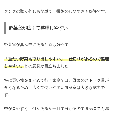
タンクの取り外しも簡単で、掃除のしやすさも好評です。
野菜室が広くて整理しやすい
野菜室が真ん中にある配置も好評で、
「重たい野菜も取り出しやすい」「仕切りがあるので整理
しやすい」
との意見が目立ちました。
特に買い物をまとめて行う家庭では、野菜のストック量が
多くなるため、広くて使いやすい野菜室は大きな魅力で
す。
中が見やすく、何があるか一目で分かるので食品ロスも減