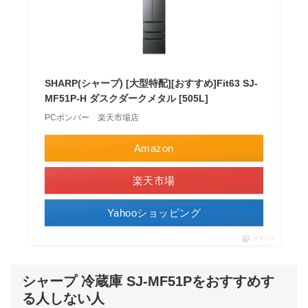
SHARP(シャープ) [大型特配][おすすめ]Fit63 SJ-
MF51P-H ダスクダークメタル [505L]
PCボンバー 楽天市場店
Amazon
楽天市場
Yahooショッピング
ポチップ
シャープ 冷蔵庫 SJ-MF51Pをおすすめす
る人しない人