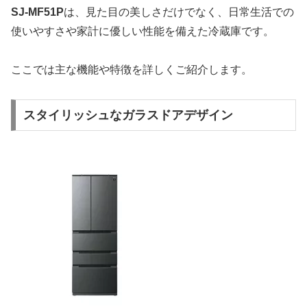
SJ-MF51P
は、見た目の美しさだけでなく、日常生活での
使いやすさや家計に優しい性能を備えた冷蔵庫です。
ここでは主な機能や特徴を詳しくご紹介します。
スタイリッシュなガラスドアデザイン