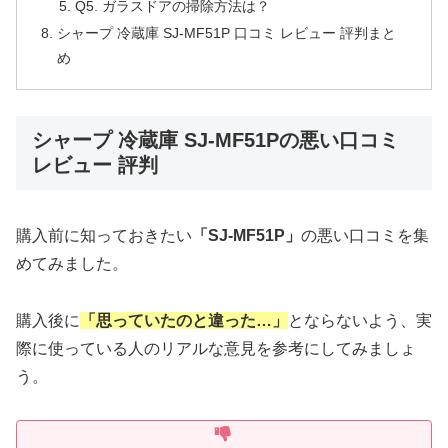
Q5. ガラスドアの掃除方法は？
シャープ 冷蔵庫 SJ-MF51P 口コミ レビュー 評判まと
め
シャープ 冷蔵庫 SJ-MF51Pの悪い口コミ
レビュー 評判
購入前に知っておきたい
「SJ-MF51P」
の悪い口コミを集
めてみました。
購入後に
「思っていたのと違った…」
とならないよう、実
際に使っている人のリアルな意見を参考にしてみましょ
う。