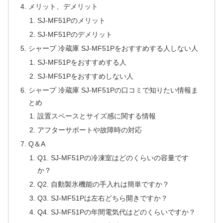
メリット、デメリット
SJ-MF51Pのメリット
SJ-MF51Pのデメリット
シャープ 冷蔵庫 SJ-MF51Pをおすすめする人しない人
SJ-MF51Pをおすすめする人
SJ-MF51Pをおすすめしない人
シャープ 冷蔵庫 SJ-MF51Pの口コミで知りたい情報ま
とめ
設置スペースとサイズ感に関する情報
アフターサポートや故障時の対応
Q＆A
Q1. SJ-MF51Pの冷凍室はどのくらいの容量です
か？
Q2. 自動製氷機能の手入れは簡単ですか？
Q3. SJ-MF51Pは左右どちら開きですか？
Q4. SJ-MF51Pの年間電気代はどのくらいですか？