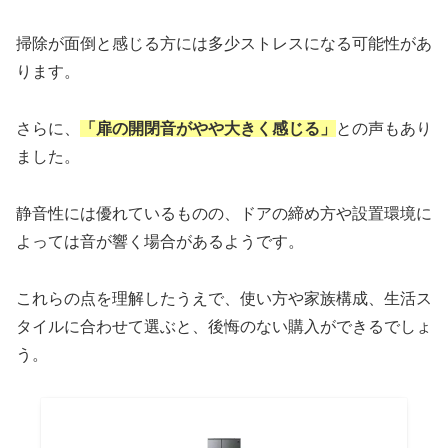
掃除が面倒と感じる方には多少ストレスになる可能性があ
ります。
さらに、
「扉の開閉音がやや大きく感じる」
との声もあり
ました。
静音性には優れているものの、ドアの締め方や設置環境に
よっては音が響く場合があるようです。
これらの点を理解したうえで、使い方や家族構成、生活ス
タイルに合わせて選ぶと、後悔のない購入ができるでしょ
う。