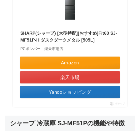
SHARP(シャープ) [大型特配][おすすめ]Fit63 SJ-
MF51P-H ダスクダークメタル [505L]
PCボンバー 楽天市場店
Amazon
楽天市場
Yahooショッピング
ポチップ
シャープ 冷蔵庫 SJ-MF51Pの機能や特徴