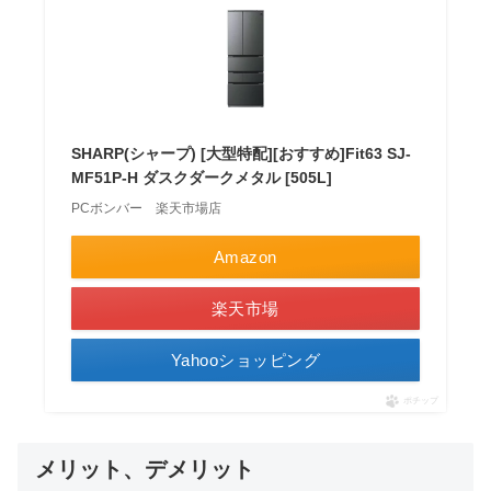
SHARP(シャープ) [大型特配][おすすめ]Fit63 SJ-
MF51P-H ダスクダークメタル [505L]
PCボンバー 楽天市場店
Amazon
楽天市場
Yahooショッピング
ポチップ
メリット、デメリット