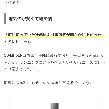
らせます。
電気代が安くて経済的
「前に使っていた冷蔵庫より電気代が明らかに下がった」
とのレビューも。
SJ-MF51P
は省エネ性能に優れており、毎日使う家電だか
らこそ、ランニングコストを抑えたいというニーズにしっ
かり応えてくれます。
環境にも家計にも優しい冷蔵庫と言えるでしょう。