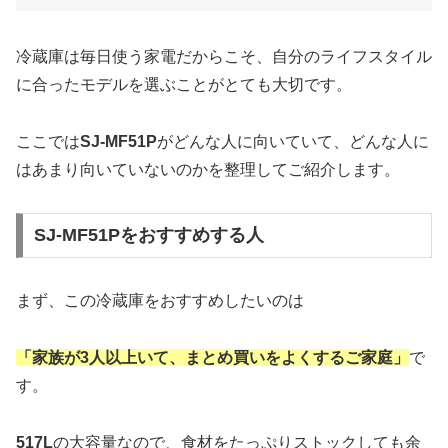
冷蔵庫は毎日使う家電だからこそ、自分のライフスタイル
に合ったモデルを選ぶことがとても大切です。
ここでは
SJ-MF51P
がどんな人に向いていて、どんな人に
はあまり向いていないのかを整理してご紹介します。
SJ-MF51Pをおすすめする人
まず、この冷蔵庫をおすすめしたいのは
「家族が3人以上いて、まとめ買いをよくするご家庭」
で
す。
517L
の大容量なので、食材をたっぷりストックしても余