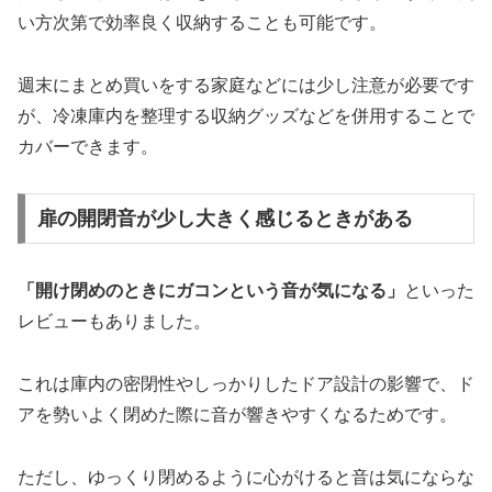
い方次第で効率良く収納することも可能です。
週末にまとめ買いをする家庭などには少し注意が必要です
が、冷凍庫内を整理する収納グッズなどを併用することで
カバーできます。
扉の開閉音が少し大きく感じるときがある
「開け閉めのときにガコンという音が気になる」
といった
レビューもありました。
これは庫内の密閉性やしっかりしたドア設計の影響で、ド
アを勢いよく閉めた際に音が響きやすくなるためです。
ただし、ゆっくり閉めるように心がけると音は気にならな