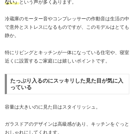
ない」
という声が多くあります。
冷蔵庫のモーター音やコンプレッサーの作動音は生活の中
で意外とストレスになるものですが、このモデルはとても
静か。
特にリビングとキッチンが一体になっている住宅や、寝室
近くに設置するご家庭には嬉しいポイントです。
たっぷり入るのにスッキリした見た目が気に入
っている
容量は大きいのに見た目はスタイリッシュ。
ガラスドアのデザインは高級感があり、キッチンをぐっと
おしゃれにしてくれます。