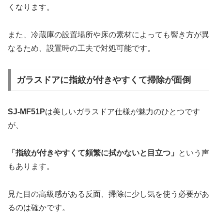
くなります。
また、冷蔵庫の設置場所や床の素材によっても響き方が異
なるため、設置時の工夫で対処可能です。
ガラスドアに指紋が付きやすくて掃除が面倒
SJ-MF51P
は美しいガラスドア仕様が魅力のひとつです
が、
「指紋が付きやすくて頻繁に拭かないと目立つ」
という声
もあります。
見た目の高級感がある反面、掃除に少し気を使う必要があ
るのは確かです。