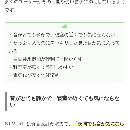
多くのユーザーがその性能や使い勝手に満足しているよう
です。
・音がとても静かで、寝室の近くでも気にならない
・たっぷり入るのにスッキリした見た目が気に入って
いる
・自動製氷機能が便利で手間いらず
・野菜室が広くて整理しやすい
・電気代が安くて経済的
音がとても静かで、寝室の近くでも気にならな
い
SJ-MF51Pは静音設計が魅力で、
「夜間でも音が気になら