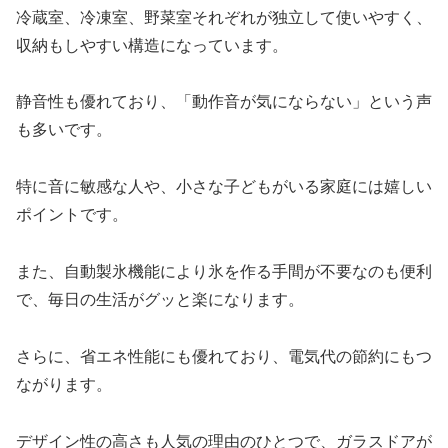
冷蔵室、冷凍室、野菜室それぞれが独立して使いやすく、
収納もしやすい構造になっています。
静音性も優れており、
「動作音が気にならない」
という声
も多いです。
特に音に敏感な人や、小さな子どもがいる家庭には嬉しい
ポイントです。
また、自動製氷機能により氷を作る手間が不要なのも便利
で、毎日の生活がグッと楽になります。
さらに、省エネ性能にも優れており、電気代の節約にもつ
ながります。
デザイン性の高さも人気の理由のひとつで、ガラスドアが