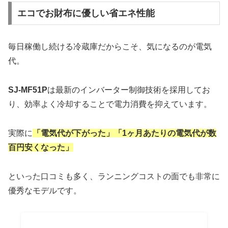
エコでお財布に優しい省エネ性能
毎日稼働し続ける冷蔵庫だからこそ、気になるのが電気
代。
SJ-MF51P
は最新のインバーター制御技術を採用してお
り、効率よく冷却することで電力消費を抑えています。
実際に
「電気代が下がった」「1ヶ月あたりの電気代が数
百円安くなった」
といった口コミも多く、ランニングコストの面でも非常に
優秀なモデルです。