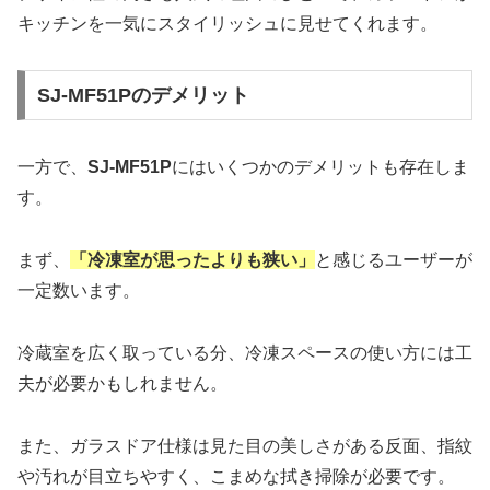
キッチンを一気にスタイリッシュに見せてくれます。
SJ-MF51Pのデメリット
一方で、
SJ-MF51P
にはいくつかのデメリットも存在しま
す。
まず、
「冷凍室が思ったよりも狭い」
と感じるユーザーが
一定数います。
冷蔵室を広く取っている分、冷凍スペースの使い方には工
夫が必要かもしれません。
また、ガラスドア仕様は見た目の美しさがある反面、指紋
や汚れが目立ちやすく、こまめな拭き掃除が必要です。