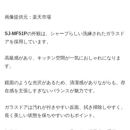
画像提供元：楽天市場
SJ-MF51P
の外観は、シャープらしい洗練されたガラスド
アを採用しています。
高級感があり、キッチン空間が一気におしゃれになりま
す。
鏡面のような光沢があるため、清潔感がありながらも、存
在感を主張しすぎないバランスが魅力です。
ガラスドアは汚れが付きやすい反面、拭き掃除しやすく、
長く美しい状態を保ちやすいのもポイント。